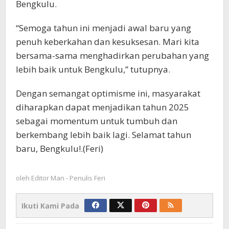
Bengkulu.
“Semoga tahun ini menjadi awal baru yang
penuh keberkahan dan kesuksesan. Mari kita
bersama-sama menghadirkan perubahan yang
lebih baik untuk Bengkulu,” tutupnya.
Dengan semangat optimisme ini, masyarakat
diharapkan dapat menjadikan tahun 2025
sebagai momentum untuk tumbuh dan
berkembang lebih baik lagi. Selamat tahun
baru, Bengkulu!.(Feri)
oleh
Editor Man - Penulis Feri
Ikuti Kami Pada