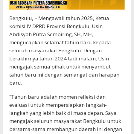
Bengkulu, – Mengawali tahun 2025, Ketua
Komisi IV DPRD Provinsi Bengkulu, Usin
Abdisyah Putra Sembiring, SH, MH,
mengucapkan selamat tahun baru kepada
seluruh masyarakat Bengkulu. Dengan
berakhirnya tahun 2024 tadi malam, Usin
mengajak semua pihak untuk menyambut
tahun baru ini dengan semangat dan harapan
baru.
“Tahun baru adalah momen refleksi dan
evaluasi untuk mempersiapkan langkah-
langkah yang lebih baik di masa depan. Saya
mengajak seluruh masyarakat Bengkulu untuk
bersama-sama membangun daerah ini dengan