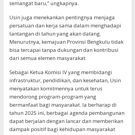
semangat baru,” ungkapnya.
Usin juga menekankan pentingnya menjaga
persatuan dan kerja sama dalam menghadapi
tantangan di tahun yang akan datang.
Menurutnya, kemajuan Provinsi Bengkulu tidak
bisa tercapai tanpa dukungan dan kontribusi
dari semua elemen masyarakat.
Sebagai Ketua Komisi IV yang membidangi
infrastruktur, pendidikan, dan kesehatan, Usin
menyatakan komitmennya untuk terus
mendorong program-program yang
bermanfaat bagi masyarakat. Ia berharap di
tahun 2025 ini, berbagai agenda pembangunan
dapat berjalan dengan lancar dan memberikan
dampak positif bagi kehidupan masyarakat