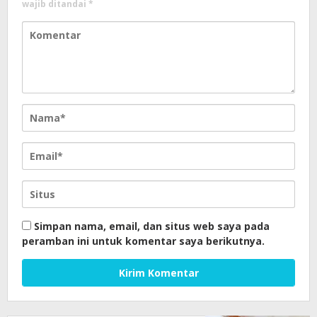
wajib ditandai
*
Simpan nama, email, dan situs web saya pada
peramban ini untuk komentar saya berikutnya.