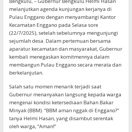
Bengkulu, – Gubernur Bengkulu Helmi Hasan
melanjutkan agenda kunjungan kerjanya di
Pulau Enggano dengan menyambangi Kantor
Kecamatan Enggano pada Selasa sore
(22/7/2025), setelah sebelumnya mengunjungi
sejumlah desa. Dalam pertemuan bersama
aparatur kecamatan dan masyarakat, Gubernur
kembali menegaskan komitmennya dalam
membangun Pulau Enggano secara merata dan
berkelanjutan.
Salah satu momen menarik terjadi saat
Gubernur menanyakan langsung kepada warga
mengenai kondisi ketersediaan Bahan Bakar
Minyak (BBM). “BBM aman nggak di Enggano?”
tanya Helmi Hasan, yang disambut serentak
oleh warga, “Aman!”