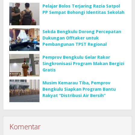
Pelajar Bolos Terjaring Razia Satpol
PP Sempat Bohongi Identitas Sekolah
Sekda Bengkulu Dorong Percepatan
Dukungan Offtaker untuk
Pembangunan TPST Regional
Pemprov Bengkulu Gelar Rakor
Singkronisasi Program Makan Bergizi
Gratis
Musim Kemarau Tiba, Pemprov
Bengkulu Siapkan Program Bantu
Rakyat “Distribusi Air Bersih”
Komentar