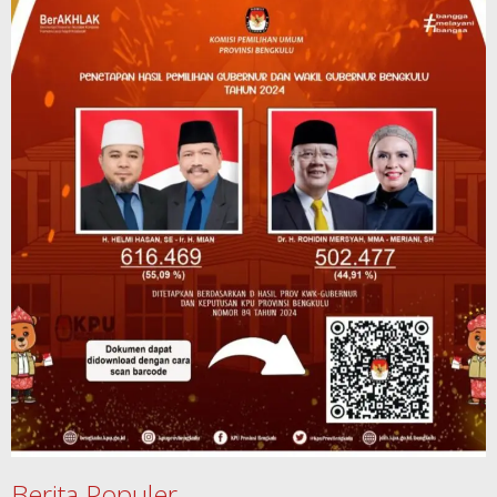
Berita Populer