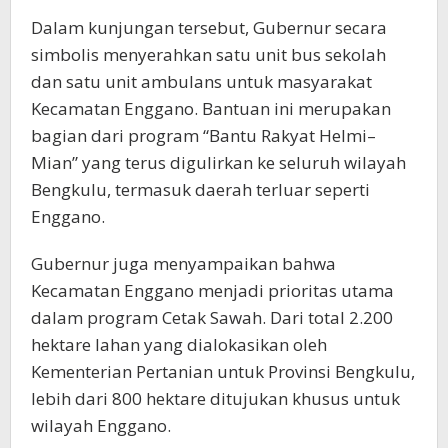
Dalam kunjungan tersebut, Gubernur secara
simbolis menyerahkan satu unit bus sekolah
dan satu unit ambulans untuk masyarakat
Kecamatan Enggano. Bantuan ini merupakan
bagian dari program “Bantu Rakyat Helmi–
Mian” yang terus digulirkan ke seluruh wilayah
Bengkulu, termasuk daerah terluar seperti
Enggano.
Gubernur juga menyampaikan bahwa
Kecamatan Enggano menjadi prioritas utama
dalam program Cetak Sawah. Dari total 2.200
hektare lahan yang dialokasikan oleh
Kementerian Pertanian untuk Provinsi Bengkulu,
lebih dari 800 hektare ditujukan khusus untuk
wilayah Enggano.