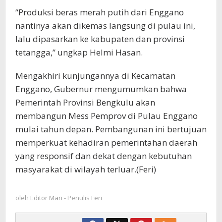
“Produksi beras merah putih dari Enggano
nantinya akan dikemas langsung di pulau ini,
lalu dipasarkan ke kabupaten dan provinsi
tetangga,” ungkap Helmi Hasan.
Mengakhiri kunjungannya di Kecamatan
Enggano, Gubernur mengumumkan bahwa
Pemerintah Provinsi Bengkulu akan
membangun Mess Pemprov di Pulau Enggano
mulai tahun depan. Pembangunan ini bertujuan
memperkuat kehadiran pemerintahan daerah
yang responsif dan dekat dengan kebutuhan
masyarakat di wilayah terluar.(Feri)
oleh
Editor Man - Penulis Feri