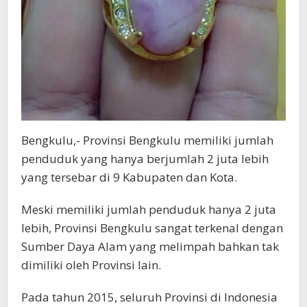
Bengkulu,- Provinsi Bengkulu memiliki jumlah
penduduk yang hanya berjumlah 2 juta lebih
yang tersebar di 9 Kabupaten dan Kota.
Meski memiliki jumlah penduduk hanya 2 juta
lebih, Provinsi Bengkulu sangat terkenal dengan
Sumber Daya Alam yang melimpah bahkan tak
dimiliki oleh Provinsi lain.
Pada tahun 2015, seluruh Provinsi di Indonesia