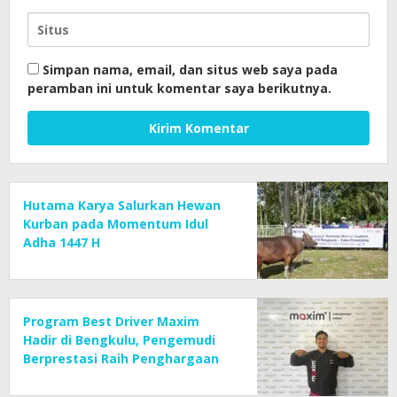
Simpan nama, email, dan situs web saya pada
peramban ini untuk komentar saya berikutnya.
Hutama Karya Salurkan Hewan
Kurban pada Momentum Idul
Adha 1447 H
Program Best Driver Maxim
Hadir di Bengkulu, Pengemudi
Berprestasi Raih Penghargaan