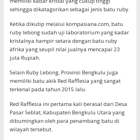
memiliki kadar kristal yang cukup tinggi
sehingga dikatagorikan sebagai jenis batu ruby.
Ketika dikutip melalui kompasiana.com, batu
ruby lebong sudah uji laboratorium yang kadar
kristalnya hampir setara dengan batu ruby
àfrika yang seupil nilai jualnya mencapai 23
juta Rupiah.
Selain Ruby Lebong, Provinsi Bengkulu juga
memiliki batu akik Red Rafflesia yanģ sangat
terkenal pada tahun 2015 lalu.
Red Rafflesia ini pertama kali berasal dari Desa
Pasar Seblat, Kabupaten Bengkulu Utara yang
dibumingkan oleh para penambang batu di
wilayah tersebut.