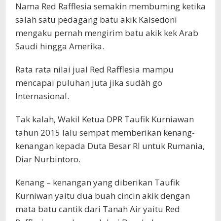
Nama Red Rafflesia semakin membuming ketika
salah satu pedagang batu akik Kalsedoni
mengaku pernah mengirim batu akik kek Arab
Saudi hingga Amerika.
Rata rata nilai jual Red Rafflesia mampu
mencapai puluhan juta jika sudàh go
Internasional.
Tak kalah, Wakil Ketua DPR Taufik Kurniawan
tahun 2015 lalu sempat memberikan kenang-
kenangan kepada Duta Besar RI untuk Rumania,
Diar Nurbintoro.
Kenang – kenangan yang diberikan Taufik
Kurniwan yaitu dua buah cincin akik dengan
mata batu cantik dari Tanah Air yaitu Red