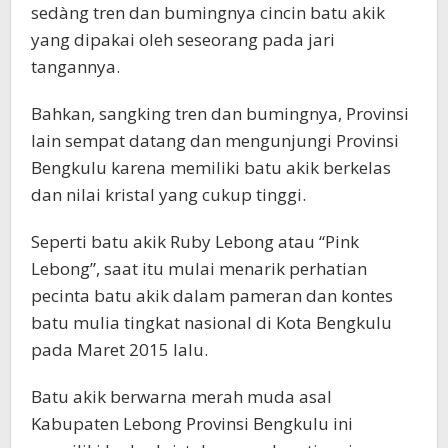
sedàng tren dan bumingnya cincin batu akik
yang dipakai oleh seseorang pada jari
tangannya.
Bahkan, sangking tren dan bumingnya, Provinsi
lain sempat datang dan mengunjungi Provinsi
Bengkulu karena memiliki batu akik berkelas
dan nilai kristal yang cukup tinggi.
Seperti batu akik Ruby Lebong atau “Pink
Lebong”, saat itu mulai menarik perhatian
pecinta batu akik dalam pameran dan kontes
batu mulia tingkat nasional di Kota Bengkulu
pada Maret 2015 lalu.
Batu akik berwarna merah muda asal
Kabupaten Lebong Provinsi Bengkulu ini