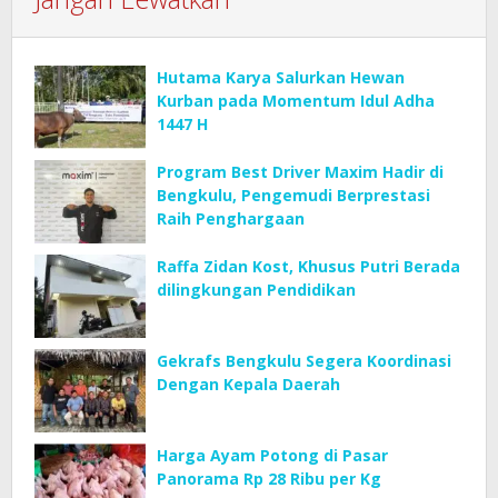
Hutama Karya Salurkan Hewan
Kurban pada Momentum Idul Adha
1447 H
Program Best Driver Maxim Hadir di
Bengkulu, Pengemudi Berprestasi
Raih Penghargaan
Raffa Zidan Kost, Khusus Putri Berada
dilingkungan Pendidikan
Gekrafs Bengkulu Segera Koordinasi
Dengan Kepala Daerah
Harga Ayam Potong di Pasar
Panorama Rp 28 Ribu per Kg