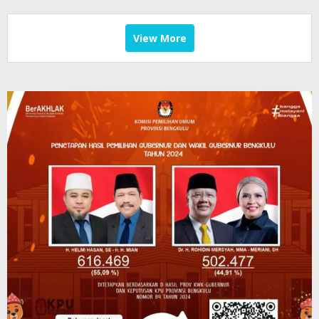
View More