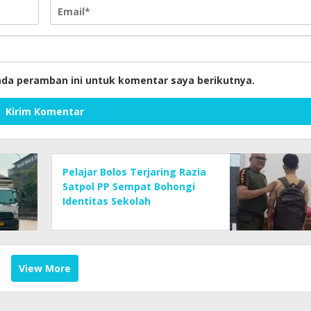
ada peramban ini untuk komentar saya berikutnya.
Pelajar Bolos Terjaring Razia
Satpol PP Sempat Bohongi
Identitas Sekolah
View More