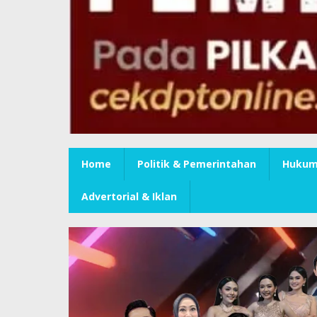
Home
Politik & Pemerintahan
Hukum 
Advertorial & Iklan