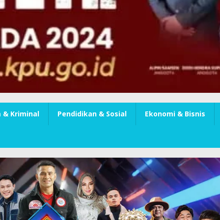
& Kriminal
Pendidikan & Sosial
Ekonomi & Bisnis