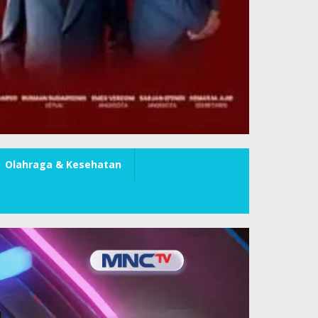
Olahraga & Kesehatan