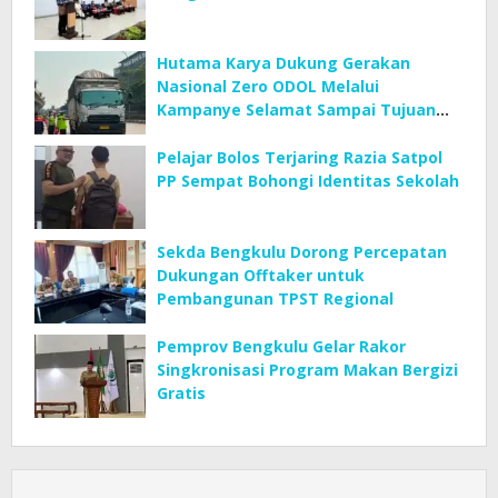
Hutama Karya Dukung Gerakan
Nasional Zero ODOL Melalui
Kampanye Selamat Sampai Tujuan
(SETUJU)
Pelajar Bolos Terjaring Razia Satpol
PP Sempat Bohongi Identitas Sekolah
Sekda Bengkulu Dorong Percepatan
Dukungan Offtaker untuk
Pembangunan TPST Regional
Pemprov Bengkulu Gelar Rakor
Singkronisasi Program Makan Bergizi
Gratis