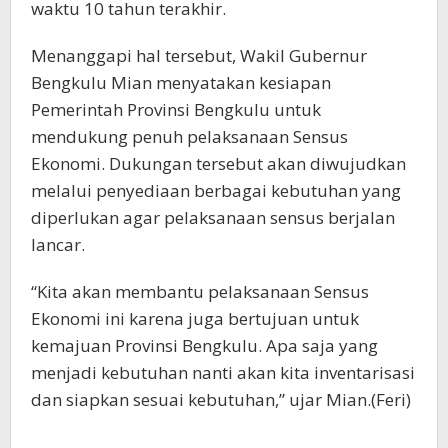
waktu 10 tahun terakhir.
Menanggapi hal tersebut, Wakil Gubernur
Bengkulu Mian menyatakan kesiapan
Pemerintah Provinsi Bengkulu untuk
mendukung penuh pelaksanaan Sensus
Ekonomi. Dukungan tersebut akan diwujudkan
melalui penyediaan berbagai kebutuhan yang
diperlukan agar pelaksanaan sensus berjalan
lancar.
“Kita akan membantu pelaksanaan Sensus
Ekonomi ini karena juga bertujuan untuk
kemajuan Provinsi Bengkulu. Apa saja yang
menjadi kebutuhan nanti akan kita inventarisasi
dan siapkan sesuai kebutuhan,” ujar Mian.(Feri)