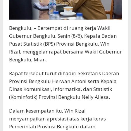
Bengkulu, – Bertempat di ruang kerja Wakil
Gubernur Bengkulu, Senin (8/6), Kepala Badan
Pusat Statistik (BPS) Provinsi Bengkulu, Win
Rizal, menggelar rapat bersama Wakil Gubernur
Bengkulu, Mian.
Rapat tersebut turut dihadiri Sekretaris Daerah
Provinsi Bengkulu Herwan Antoni serta Kepala
Dinas Komunikasi, Informatika, dan Statistik
(Kominfotik) Provinsi Bengkulu Nelly Allesa.
Dalam kesempatan itu, Win Rizal
menyampaikan apresiasi atas kerja keras
Pemerintah Provinsi Bengkulu dalam