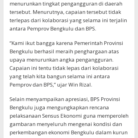
menurunkan tingkat pengangguran di daerah
tersebut. Menurutnya, capaian tersebut tidak
terlepas dari kolaborasi yang selama ini terjalin
antara Pemprov Bengkulu dan BPS.
“Kami ikut bangga karena Pemerintah Provinsi
Bengkulu berhasil meraih penghargaan atas
upaya menurunkan angka pengangguran.
Capaian ini tentu tidak lepas dari kolaborasi
yang telah kita bangun selama ini antara
Pemprov dan BPS,” ujar Win Rizal.
Selain menyampaikan apresiasi, BPS Provinsi
Bengkulu juga mengungkapkan rencana
pelaksanaan Sensus Ekonomi guna memperoleh
gambaran menyeluruh mengenai kondisi dan
perkembangan ekonomi Bengkulu dalam kurun