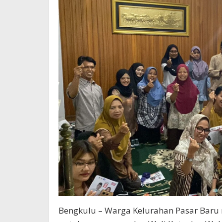
Penulis
Feri
Bengkulu – Warga Kelurahan Pasar Baru