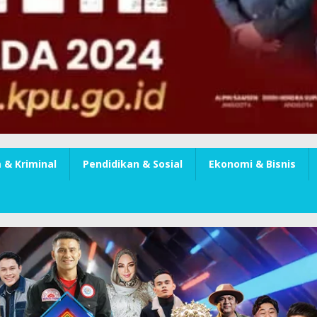
& Kriminal
Pendidikan & Sosial
Ekonomi & Bisnis