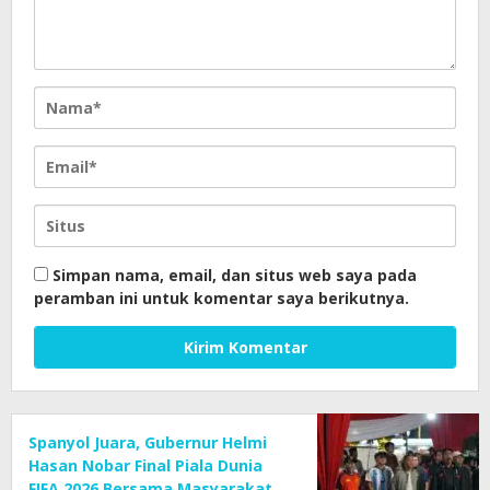
Simpan nama, email, dan situs web saya pada
peramban ini untuk komentar saya berikutnya.
Spanyol Juara, Gubernur Helmi
Hasan Nobar Final Piala Dunia
FIFA 2026 Bersama Masyarakat,