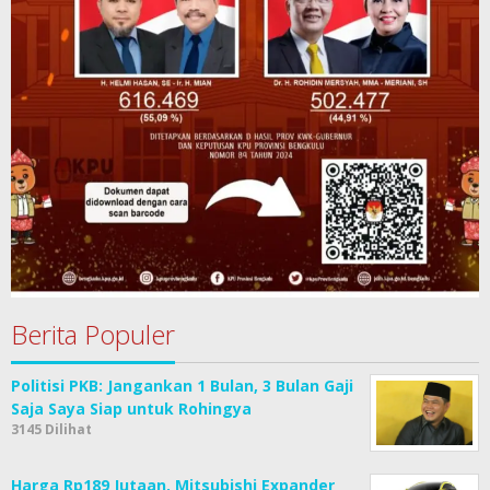
Berita Populer
Politisi PKB: Jangankan 1 Bulan, 3 Bulan Gaji
Saja Saya Siap untuk Rohingya
3145 Dilihat
Harga Rp189 Jutaan, Mitsubishi Expander