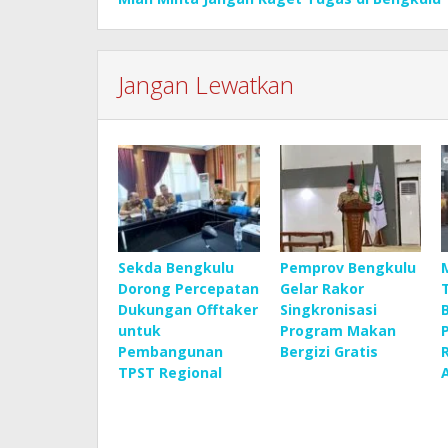
Jangan Lewatkan
Sekda Bengkulu
Pemprov Bengkulu
Dorong Percepatan
Gelar Rakor
Dukungan Offtaker
Singkronisasi
untuk
Program Makan
Pembangunan
Bergizi Gratis
TPST Regional