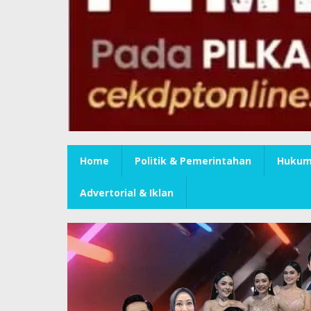
Home
Politik & Pemerintahan
Hukum 
Advertorial & Iklan