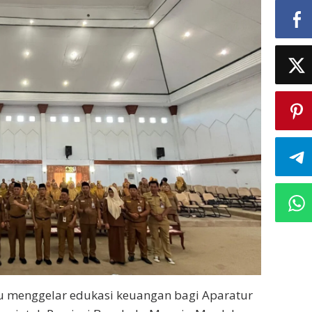
lu menggelar edukasi keuangan bagi Aparatur