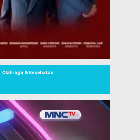
Olahraga & Kesehatan