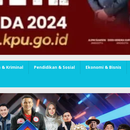
& Kriminal
Pendidikan & Sosial
Ekonomi & Bisnis