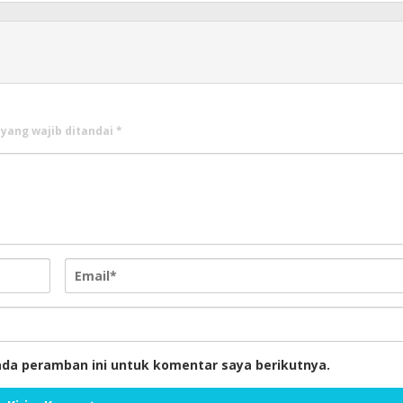
 yang wajib ditandai
*
ada peramban ini untuk komentar saya berikutnya.