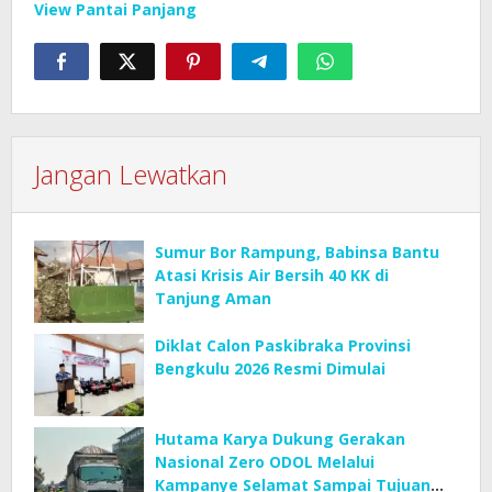
View Pantai Panjang
Jangan Lewatkan
Sumur Bor Rampung, Babinsa Bantu
Atasi Krisis Air Bersih 40 KK di
Tanjung Aman
Diklat Calon Paskibraka Provinsi
Bengkulu 2026 Resmi Dimulai
Hutama Karya Dukung Gerakan
Nasional Zero ODOL Melalui
Kampanye Selamat Sampai Tujuan