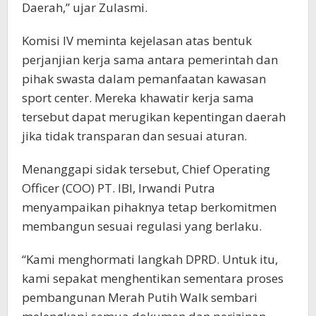
Daerah,” ujar Zulasmi.
Komisi IV meminta kejelasan atas bentuk
perjanjian kerja sama antara pemerintah dan
pihak swasta dalam pemanfaatan kawasan
sport center. Mereka khawatir kerja sama
tersebut dapat merugikan kepentingan daerah
jika tidak transparan dan sesuai aturan.
Menanggapi sidak tersebut, Chief Operating
Officer (COO) PT. IBI, Irwandi Putra
menyampaikan pihaknya tetap berkomitmen
membangun sesuai regulasi yang berlaku.
“Kami menghormati langkah DPRD. Untuk itu,
kami sepakat menghentikan sementara proses
pembangunan Merah Putih Walk sembari