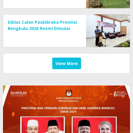
Diklat Calon Paskibraka Provinsi
Bengkulu 2026 Resmi Dimulai
View More