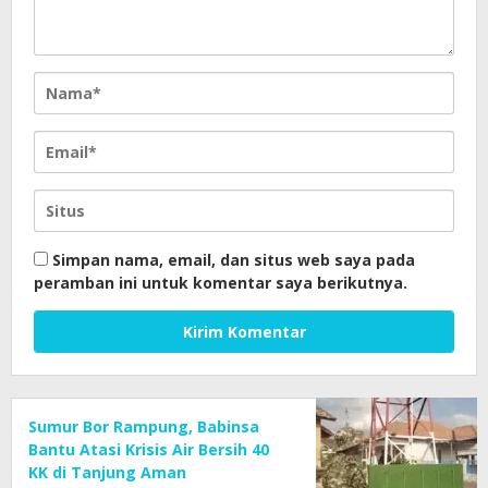
Simpan nama, email, dan situs web saya pada
peramban ini untuk komentar saya berikutnya.
Sumur Bor Rampung, Babinsa
Bantu Atasi Krisis Air Bersih 40
KK di Tanjung Aman