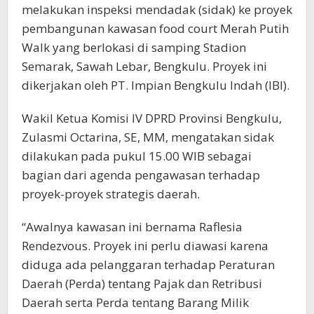
melakukan inspeksi mendadak (sidak) ke proyek
pembangunan kawasan food court Merah Putih
Walk yang berlokasi di samping Stadion
Semarak, Sawah Lebar, Bengkulu. Proyek ini
dikerjakan oleh PT. Impian Bengkulu Indah (IBI).
Wakil Ketua Komisi IV DPRD Provinsi Bengkulu,
Zulasmi Octarina, SE, MM, mengatakan sidak
dilakukan pada pukul 15.00 WIB sebagai
bagian dari agenda pengawasan terhadap
proyek-proyek strategis daerah.
“Awalnya kawasan ini bernama Raflesia
Rendezvous. Proyek ini perlu diawasi karena
diduga ada pelanggaran terhadap Peraturan
Daerah (Perda) tentang Pajak dan Retribusi
Daerah serta Perda tentang Barang Milik