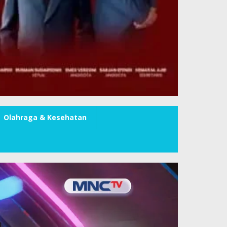
Olahraga & Kesehatan