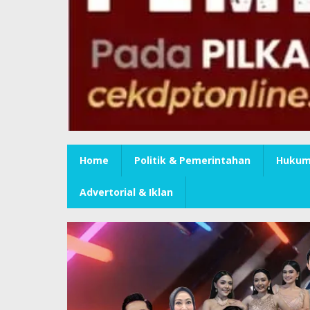
Home
Politik & Pemerintahan
Hukum 
Advertorial & Iklan