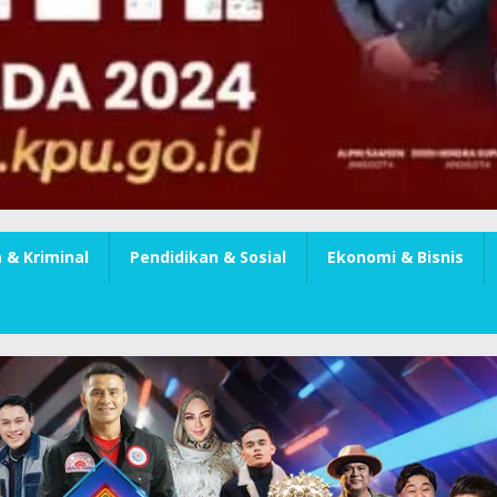
& Kriminal
Pendidikan & Sosial
Ekonomi & Bisnis