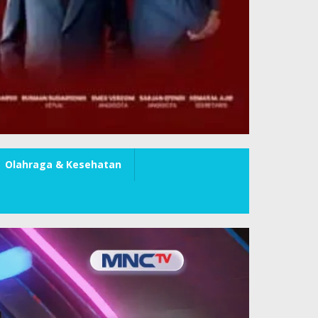
Olahraga & Kesehatan