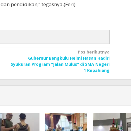
 dan pendidikan,” tegasnya.(Feri)
Pos berikutnya
Gubernur Bengkulu Helmi Hasan Hadiri
Syukuran Program “Jalan Mulus” di SMA Negeri
1 Kepahiang