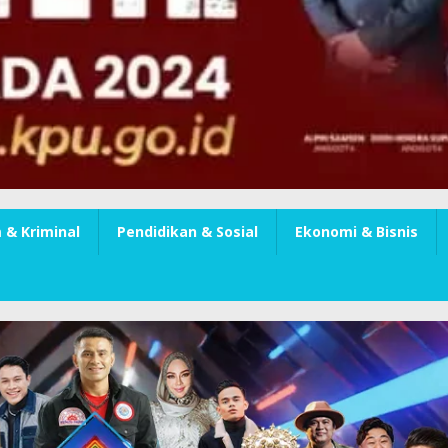
& Kriminal
Pendidikan & Sosial
Ekonomi & Bisnis