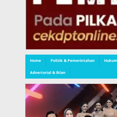
Home
Politik & Pemerintahan
Hukum 
Advertorial & Iklan