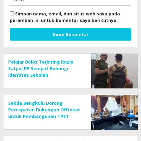
Simpan nama, email, dan situs web saya pada
peramban ini untuk komentar saya berikutnya.
Pelajar Bolos Terjaring Razia
Satpol PP Sempat Bohongi
Identitas Sekolah
Sekda Bengkulu Dorong
Percepatan Dukungan Offtaker
untuk Pembangunan TPST
Regional