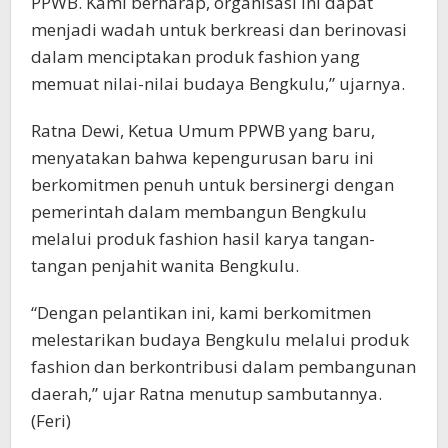
PPWB. Kami berharap, organisasi ini dapat
menjadi wadah untuk berkreasi dan berinovasi
dalam menciptakan produk fashion yang
memuat nilai-nilai budaya Bengkulu,” ujarnya.
Ratna Dewi, Ketua Umum PPWB yang baru,
menyatakan bahwa kepengurusan baru ini
berkomitmen penuh untuk bersinergi dengan
pemerintah dalam membangun Bengkulu
melalui produk fashion hasil karya tangan-
tangan penjahit wanita Bengkulu.
“Dengan pelantikan ini, kami berkomitmen
melestarikan budaya Bengkulu melalui produk
fashion dan berkontribusi dalam pembangunan
daerah,” ujar Ratna menutup sambutannya.
(Feri)