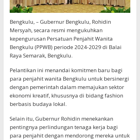
Bengkulu, – Gubernur Bengkulu, Rohidin
Mersyah, secara resmi mengukuhkan
kepengurusan Persatuan Penjahit Wanita
Bengkulu (PPWB) periode 2024-2029 di Balai
Raya Semarak, Bengkulu.
Pelantikan ini menandai komitmen baru bagi
para penjahit wanita Bengkulu untuk bersinergi
dengan pemerintah dalam memajukan sektor
ekonomi kreatif, khususnya di bidang fashion
berbasis budaya lokal.
Selain itu, Gubernur Rohidin menekankan
pentingnya perlindungan tenaga kerja bagi
para penjahit dengan mendorong mereka untuk