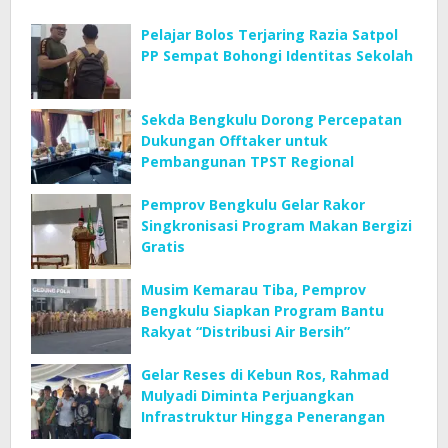
Pelajar Bolos Terjaring Razia Satpol
PP Sempat Bohongi Identitas Sekolah
Sekda Bengkulu Dorong Percepatan
Dukungan Offtaker untuk
Pembangunan TPST Regional
Pemprov Bengkulu Gelar Rakor
Singkronisasi Program Makan Bergizi
Gratis
Musim Kemarau Tiba, Pemprov
Bengkulu Siapkan Program Bantu
Rakyat “Distribusi Air Bersih”
Gelar Reses di Kebun Ros, Rahmad
Mulyadi Diminta Perjuangkan
Infrastruktur Hingga Penerangan