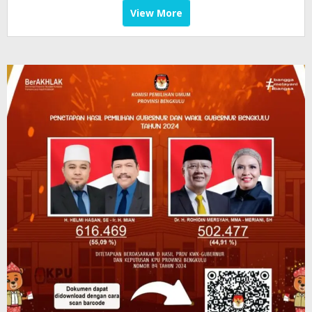
View More