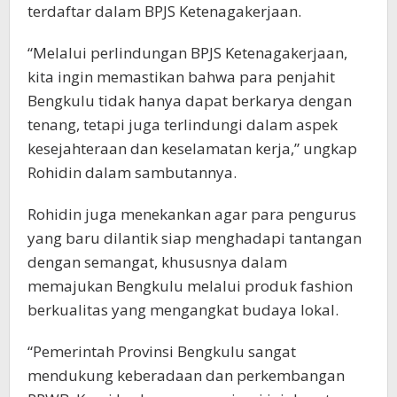
terdaftar dalam BPJS Ketenagakerjaan.
“Melalui perlindungan BPJS Ketenagakerjaan,
kita ingin memastikan bahwa para penjahit
Bengkulu tidak hanya dapat berkarya dengan
tenang, tetapi juga terlindungi dalam aspek
kesejahteraan dan keselamatan kerja,” ungkap
Rohidin dalam sambutannya.
Rohidin juga menekankan agar para pengurus
yang baru dilantik siap menghadapi tantangan
dengan semangat, khususnya dalam
memajukan Bengkulu melalui produk fashion
berkualitas yang mengangkat budaya lokal.
“Pemerintah Provinsi Bengkulu sangat
mendukung keberadaan dan perkembangan