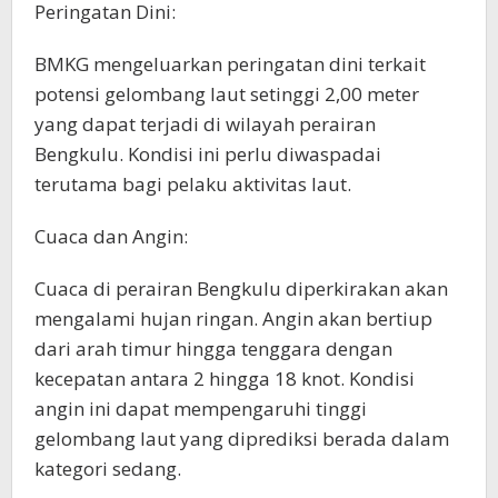
Peringatan Dini:
BMKG mengeluarkan peringatan dini terkait
potensi gelombang laut setinggi 2,00 meter
yang dapat terjadi di wilayah perairan
Bengkulu. Kondisi ini perlu diwaspadai
terutama bagi pelaku aktivitas laut.
Cuaca dan Angin:
Cuaca di perairan Bengkulu diperkirakan akan
mengalami hujan ringan. Angin akan bertiup
dari arah timur hingga tenggara dengan
kecepatan antara 2 hingga 18 knot. Kondisi
angin ini dapat mempengaruhi tinggi
gelombang laut yang diprediksi berada dalam
kategori sedang.