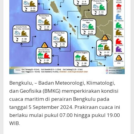
Bengkulu, – Badan Meteorologi, Klimatologi,
dan Geofisika (BMKG) memperkirakan kondisi
cuaca maritim di perairan Bengkulu pada
tanggal 5 September 2024. Prakiraan cuaca ini
berlaku mulai pukul 07.00 hingga pukul 19.00
WIB.