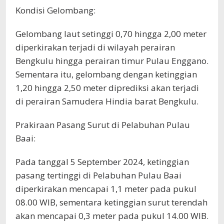
Kondisi Gelombang:
Gelombang laut setinggi 0,70 hingga 2,00 meter
diperkirakan terjadi di wilayah perairan
Bengkulu hingga perairan timur Pulau Enggano.
Sementara itu, gelombang dengan ketinggian
1,20 hingga 2,50 meter diprediksi akan terjadi
di perairan Samudera Hindia barat Bengkulu.
Prakiraan Pasang Surut di Pelabuhan Pulau
Baai:
Pada tanggal 5 September 2024, ketinggian
pasang tertinggi di Pelabuhan Pulau Baai
diperkirakan mencapai 1,1 meter pada pukul
08.00 WIB, sementara ketinggian surut terendah
akan mencapai 0,3 meter pada pukul 14.00 WIB.