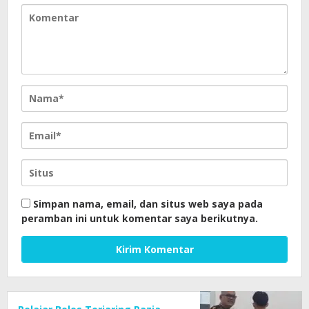
Simpan nama, email, dan situs web saya pada
peramban ini untuk komentar saya berikutnya.