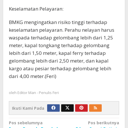
Keselamatan Pelayaran:
BMKG mengingatkan risiko tinggi terhadap
keselamatan pelayaran. Perahu nelayan harus
waspada terhadap gelombang lebih dari 1,25
meter, kapal tongkang terhadap gelombang
lebih dari 1,50 meter, kapal ferry terhadap
gelombang lebih dari 2,50 meter, dan kapal
kargo atau pesiar terhadap gelombang lebih
dari 4,00 meter.(Feri)
oleh
Editor Man - Penulis Feri
Ikuti Kami Pada
Navigasi
Pos sebelumnya
Pos berikutnya