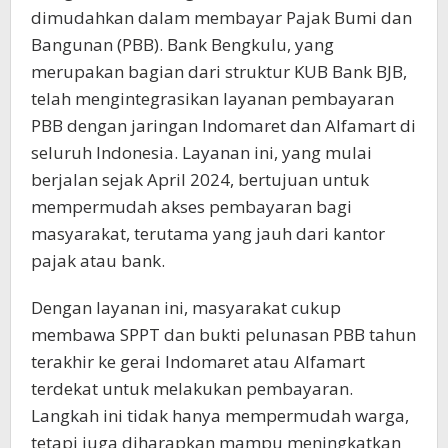
dimudahkan dalam membayar Pajak Bumi dan
Bangunan (PBB). Bank Bengkulu, yang
merupakan bagian dari struktur KUB Bank BJB,
telah mengintegrasikan layanan pembayaran
PBB dengan jaringan Indomaret dan Alfamart di
seluruh Indonesia. Layanan ini, yang mulai
berjalan sejak April 2024, bertujuan untuk
mempermudah akses pembayaran bagi
masyarakat, terutama yang jauh dari kantor
pajak atau bank.
Dengan layanan ini, masyarakat cukup
membawa SPPT dan bukti pelunasan PBB tahun
terakhir ke gerai Indomaret atau Alfamart
terdekat untuk melakukan pembayaran.
Langkah ini tidak hanya mempermudah warga,
tetapi juga diharapkan mampu meningkatkan