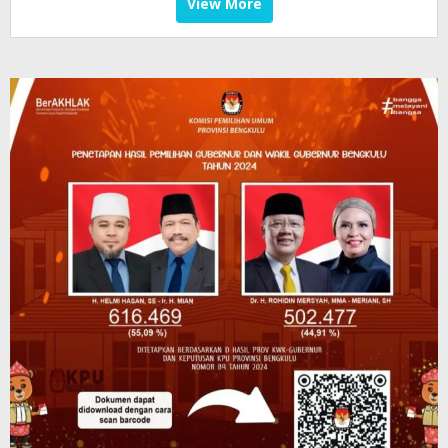
View More