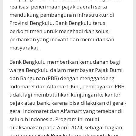
realisasi penerimaan pajak daerah serta
mendukung pembangunan infrastruktur di
Provinsi Bengkulu. Bank Bengkulu terus
berkomitmen untuk menghadirkan solusi
perbankan yang inovatif dan memudahkan
masyarakat.
Bank Bengkulu memberikan kemudahan bagi
warga Bengkulu dalam membayar Pajak Bumi
dan Bangunan (PBB) dengan menggandeng
Indomaret dan Alfamart. Kini, pembayaran PBB
tidak lagi membutuhkan kunjungan ke kantor
pajak atau bank, karena bisa dilakukan di gerai-
gerai Indomaret dan Alfamart yang tersebar di
seluruh Indonesia. Program ini mulai
dilaksanakan pada April 2024, sebagai bagian
dari upaya Bank Bengkulu untuk mendukung