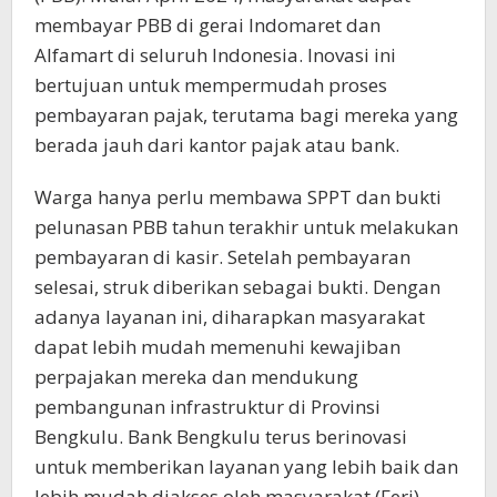
membayar PBB di gerai Indomaret dan
Alfamart di seluruh Indonesia. Inovasi ini
bertujuan untuk mempermudah proses
pembayaran pajak, terutama bagi mereka yang
berada jauh dari kantor pajak atau bank.
Warga hanya perlu membawa SPPT dan bukti
pelunasan PBB tahun terakhir untuk melakukan
pembayaran di kasir. Setelah pembayaran
selesai, struk diberikan sebagai bukti. Dengan
adanya layanan ini, diharapkan masyarakat
dapat lebih mudah memenuhi kewajiban
perpajakan mereka dan mendukung
pembangunan infrastruktur di Provinsi
Bengkulu. Bank Bengkulu terus berinovasi
untuk memberikan layanan yang lebih baik dan
lebih mudah diakses oleh masyarakat.(Feri)