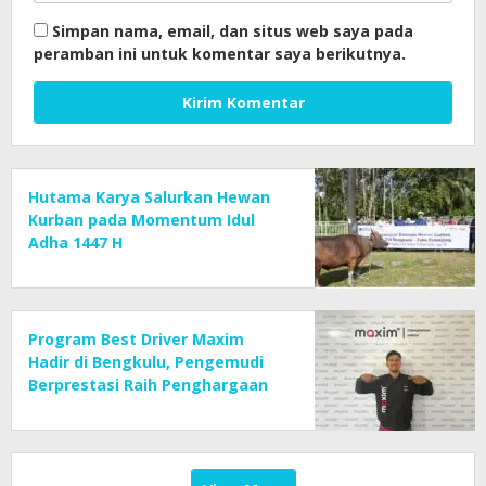
Simpan nama, email, dan situs web saya pada
peramban ini untuk komentar saya berikutnya.
Hutama Karya Salurkan Hewan
Kurban pada Momentum Idul
Adha 1447 H
Program Best Driver Maxim
Hadir di Bengkulu, Pengemudi
Berprestasi Raih Penghargaan