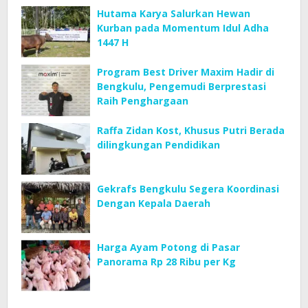
Hutama Karya Salurkan Hewan
Kurban pada Momentum Idul Adha
1447 H
Program Best Driver Maxim Hadir di
Bengkulu, Pengemudi Berprestasi
Raih Penghargaan
Raffa Zidan Kost, Khusus Putri Berada
dilingkungan Pendidikan
Gekrafs Bengkulu Segera Koordinasi
Dengan Kepala Daerah
Harga Ayam Potong di Pasar
Panorama Rp 28 Ribu per Kg