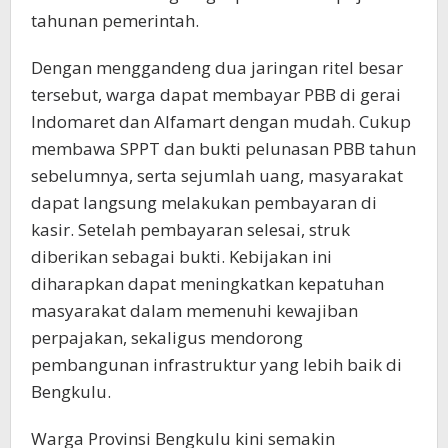
tahunan pemerintah.
Dengan menggandeng dua jaringan ritel besar
tersebut, warga dapat membayar PBB di gerai
Indomaret dan Alfamart dengan mudah. Cukup
membawa SPPT dan bukti pelunasan PBB tahun
sebelumnya, serta sejumlah uang, masyarakat
dapat langsung melakukan pembayaran di
kasir. Setelah pembayaran selesai, struk
diberikan sebagai bukti. Kebijakan ini
diharapkan dapat meningkatkan kepatuhan
masyarakat dalam memenuhi kewajiban
perpajakan, sekaligus mendorong
pembangunan infrastruktur yang lebih baik di
Bengkulu.
Warga Provinsi Bengkulu kini semakin