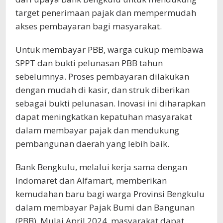
target penerimaan pajak dan mempermudah
akses pembayaran bagi masyarakat.
Untuk membayar PBB, warga cukup membawa
SPPT dan bukti pelunasan PBB tahun
sebelumnya. Proses pembayaran dilakukan
dengan mudah di kasir, dan struk diberikan
sebagai bukti pelunasan. Inovasi ini diharapkan
dapat meningkatkan kepatuhan masyarakat
dalam membayar pajak dan mendukung
pembangunan daerah yang lebih baik.
Bank Bengkulu, melalui kerja sama dengan
Indomaret dan Alfamart, memberikan
kemudahan baru bagi warga Provinsi Bengkulu
dalam membayar Pajak Bumi dan Bangunan
(PBB). Mulai April 2024, masyarakat dapat