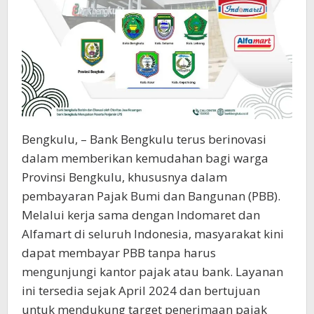
Bengkulu, – Bank Bengkulu terus berinovasi
dalam memberikan kemudahan bagi warga
Provinsi Bengkulu, khususnya dalam
pembayaran Pajak Bumi dan Bangunan (PBB).
Melalui kerja sama dengan Indomaret dan
Alfamart di seluruh Indonesia, masyarakat kini
dapat membayar PBB tanpa harus
mengunjungi kantor pajak atau bank. Layanan
ini tersedia sejak April 2024 dan bertujuan
untuk mendukung target penerimaan pajak