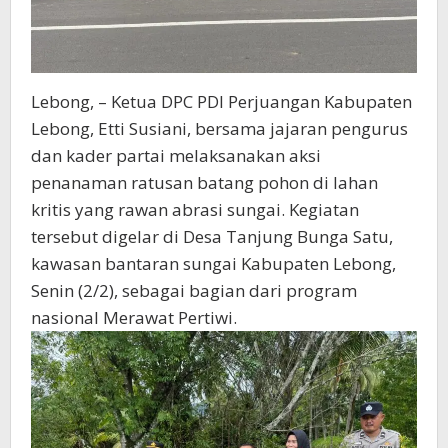
Lebong, – Ketua DPC PDI Perjuangan Kabupaten
Lebong, Etti Susiani, bersama jajaran pengurus
dan kader partai melaksanakan aksi
penanaman ratusan batang pohon di lahan
kritis yang rawan abrasi sungai. Kegiatan
tersebut digelar di Desa Tanjung Bunga Satu,
kawasan bantaran sungai Kabupaten Lebong,
Senin (2/2), sebagai bagian dari program
nasional Merawat Pertiwi.