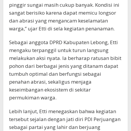
pinggir sungai masih cukup banyak. Kondisi ini
sangat berisiko karena dapat memicu longsor
dan abrasi yang mengancam keselamatan
warga,” ujar Etti di sela kegiatan penanaman.
Sebagai anggota DPRD Kabupaten Lebong, Etti
mengaku terpanggil untuk turun langsung
melakukan aksi nyata. Ia berharap ratusan bibit
pohon dari berbagai jenis yang ditanam dapat
tumbuh optimal dan berfungsi sebagai
penahan abrasi, sekaligus menjaga
keseimbangan ekosistem di sekitar
permukiman warga.
Lebih lanjut, Etti menegaskan bahwa kegiatan
tersebut sejalan dengan jati diri PDI Perjuangan
sebagai partai yang lahir dan berjuang