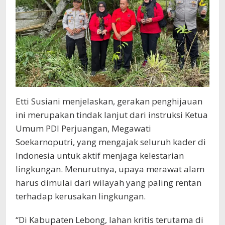
Etti Susiani menjelaskan, gerakan penghijauan
ini merupakan tindak lanjut dari instruksi Ketua
Umum PDI Perjuangan, Megawati
Soekarnoputri, yang mengajak seluruh kader di
Indonesia untuk aktif menjaga kelestarian
lingkungan. Menurutnya, upaya merawat alam
harus dimulai dari wilayah yang paling rentan
terhadap kerusakan lingkungan.
“Di Kabupaten Lebong, lahan kritis terutama di