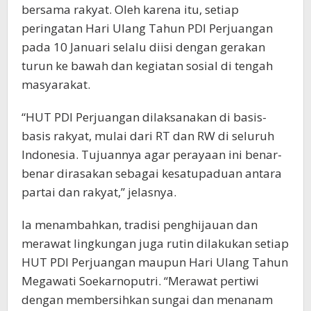
bersama rakyat. Oleh karena itu, setiap
peringatan Hari Ulang Tahun PDI Perjuangan
pada 10 Januari selalu diisi dengan gerakan
turun ke bawah dan kegiatan sosial di tengah
masyarakat.
“HUT PDI Perjuangan dilaksanakan di basis-
basis rakyat, mulai dari RT dan RW di seluruh
Indonesia. Tujuannya agar perayaan ini benar-
benar dirasakan sebagai kesatupaduan antara
partai dan rakyat,” jelasnya.
Ia menambahkan, tradisi penghijauan dan
merawat lingkungan juga rutin dilakukan setiap
HUT PDI Perjuangan maupun Hari Ulang Tahun
Megawati Soekarnoputri. “Merawat pertiwi
dengan membersihkan sungai dan menanam