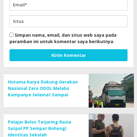
Simpan nama, email, dan situs web saya pada
peramban ini untuk komentar saya berikutnya.
Hutama Karya Dukung Gerakan
Nasional Zero ODOL Melalui
Kampanye Selamat Sampai
Tujuan (SETUJU)
Pelajar Bolos Terjaring Razia
Satpol PP Sempat Bohongi
Identitas Sekolah