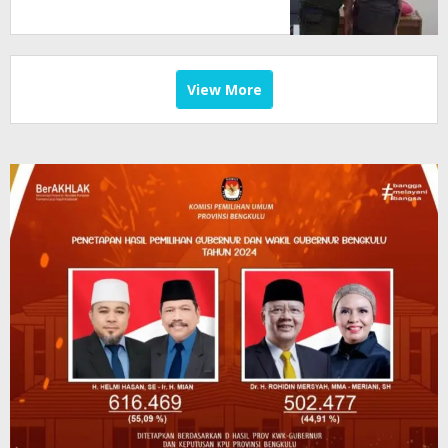
View More