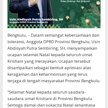
Bengkulu, – Dalam semangat kebersamaan dan
toleransi, Anggota DPRD Provinsi Bengkulu, Usin
Abdisyah Putra Sembiring, SH, menyampaikan
ucapan selamat Natal kepada seluruh umat
Kristiani yang merayakan. Ucapan tersebut
disampaikan sebagai bentuk apresiasi atas
keragaman dan keharmonisan yang terus
terjaga di tengah masyarakat Provinsi Bengkulu.
“Selamat Natal kepada seluruh saudara-
saudara umat Kristiani di Provinsi Bengkulu.
Semoga damai dan sukacita Natal senantiasa