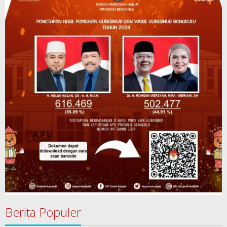
Berita Populer