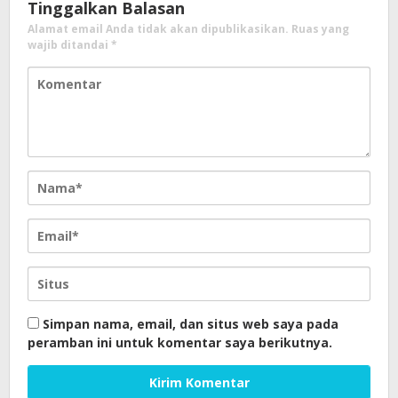
Tinggalkan Balasan
Alamat email Anda tidak akan dipublikasikan.
Ruas yang
wajib ditandai
*
Simpan nama, email, dan situs web saya pada
peramban ini untuk komentar saya berikutnya.