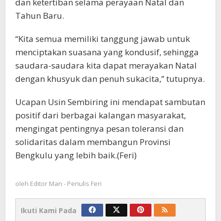
dan ketertiban selama perayaan Natal dan
Tahun Baru.
“Kita semua memiliki tanggung jawab untuk
menciptakan suasana yang kondusif, sehingga
saudara-saudara kita dapat merayakan Natal
dengan khusyuk dan penuh sukacita,” tutupnya.
Ucapan Usin Sembiring ini mendapat sambutan
positif dari berbagai kalangan masyarakat,
mengingat pentingnya pesan toleransi dan
solidaritas dalam membangun Provinsi
Bengkulu yang lebih baik.(Feri)
oleh
Editor Man - Penulis Feri
Ikuti Kami Pada