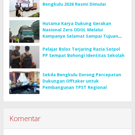
Bengkulu 2026 Resmi Dimulai
Hutama Karya Dukung Gerakan
Nasional Zero ODOL Melalui
Kampanye Selamat Sampai Tujuan
(SETUJU)
Pelajar Bolos Terjaring Razia Satpol
PP Sempat Bohongi Identitas Sekolah
Sekda Bengkulu Dorong Percepatan
Dukungan Offtaker untuk
Pembangunan TPST Regional
Komentar