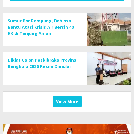
Sumur Bor Rampung, Babinsa
Bantu Atasi Krisis Air Bersih 40
KK di Tanjung Aman
Diklat Calon Paskibraka Provinsi
Bengkulu 2026 Resmi Dimulai
View More