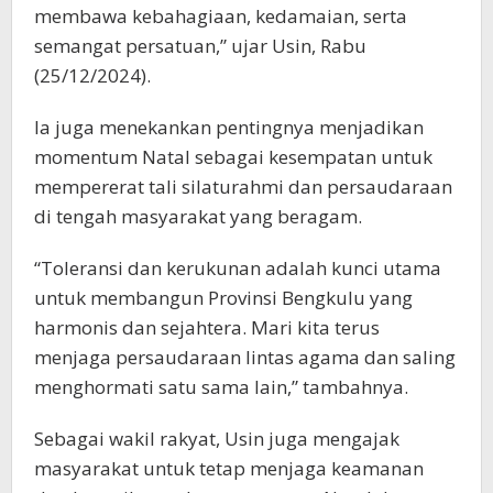
membawa kebahagiaan, kedamaian, serta
semangat persatuan,” ujar Usin, Rabu
(25/12/2024).
Ia juga menekankan pentingnya menjadikan
momentum Natal sebagai kesempatan untuk
mempererat tali silaturahmi dan persaudaraan
di tengah masyarakat yang beragam.
“Toleransi dan kerukunan adalah kunci utama
untuk membangun Provinsi Bengkulu yang
harmonis dan sejahtera. Mari kita terus
menjaga persaudaraan lintas agama dan saling
menghormati satu sama lain,” tambahnya.
Sebagai wakil rakyat, Usin juga mengajak
masyarakat untuk tetap menjaga keamanan