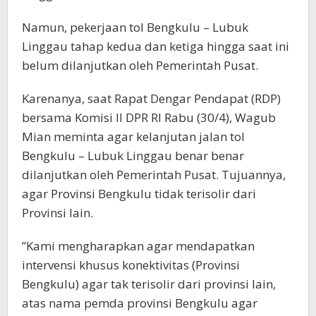
Namun, pekerjaan tol Bengkulu – Lubuk
Linggau tahap kedua dan ketiga hingga saat ini
belum dilanjutkan oleh Pemerintah Pusat.
Karenanya, saat Rapat Dengar Pendapat (RDP)
bersama Komisi II DPR RI Rabu (30/4), Wagub
Mian meminta agar kelanjutan jalan tol
Bengkulu – Lubuk Linggau benar benar
dilanjutkan oleh Pemerintah Pusat. Tujuannya,
agar Provinsi Bengkulu tidak terisolir dari
Provinsi lain.
”Kami mengharapkan agar mendapatkan
intervensi khusus konektivitas (Provinsi
Bengkulu) agar tak terisolir dari provinsi lain,
atas nama pemda provinsi Bengkulu agar