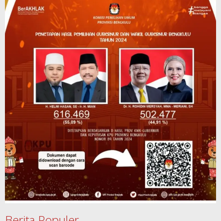
Berita Populer