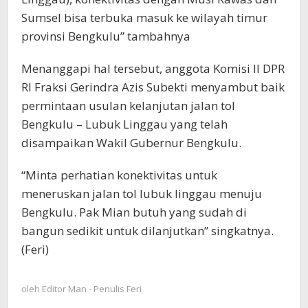
Sumsel bisa terbuka masuk ke wilayah timur
provinsi Bengkulu” tambahnya
Menanggapi hal tersebut, anggota Komisi II DPR
RI Fraksi Gerindra Azis Subekti menyambut baik
permintaan usulan kelanjutan jalan tol
Bengkulu – Lubuk Linggau yang telah
disampaikan Wakil Gubernur Bengkulu.
“Minta perhatian konektivitas untuk
meneruskan jalan tol lubuk linggau menuju
Bengkulu. Pak Mian butuh yang sudah di
bangun sedikit untuk dilanjutkan” singkatnya.
(Feri)
oleh
Editor Man - Penulis Feri