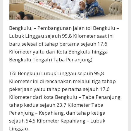
Bengkulu, – Pembangunan jalan tol Bengkulu –
Lubuk Linggau sejauh 95,8 Kilometer saat ini
baru selesai di tahap pertama sejauh 17,6
Kilometer yaitu dari Kota Bengkulu hingga
Bengkulu Tengah (Taba Penanjung).
Tol Bengkulu Lubuk Linggau sejauh 95,8
Kilometer ini direncanakan melalui tiga tahap
pekerjaan yaitu tahap pertama sejauh 17,6
Kilometer dari kota Bengkulu – Taba Penanjung,
tahap kedua sejauh 23,7 Kilometer Taba
Penanjung – Kepahiang, dan tahap ketiga
sejauh 54,5 Kilometer Kepahiang – Lubuk
Linggau.