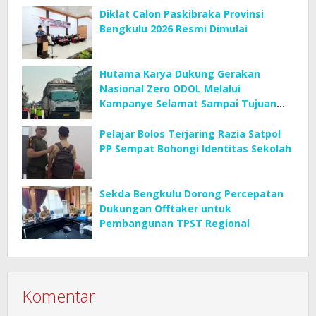
Diklat Calon Paskibraka Provinsi
Bengkulu 2026 Resmi Dimulai
Hutama Karya Dukung Gerakan
Nasional Zero ODOL Melalui
Kampanye Selamat Sampai Tujuan
(SETUJU)
Pelajar Bolos Terjaring Razia Satpol
PP Sempat Bohongi Identitas Sekolah
Sekda Bengkulu Dorong Percepatan
Dukungan Offtaker untuk
Pembangunan TPST Regional
Komentar