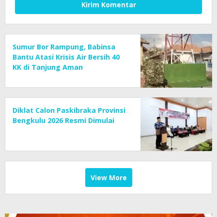
Sumur Bor Rampung, Babinsa
Bantu Atasi Krisis Air Bersih 40
KK di Tanjung Aman
Diklat Calon Paskibraka Provinsi
Bengkulu 2026 Resmi Dimulai
View More