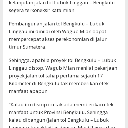
kelanjutan jalan tol Lubuk Linggau – Bengkulu
segera terkoneksi” kata mian
Pembangunan jalan tol Bengkulu – Lubuk
Linggau ini dinilai oleh Wagub Mian dapat
mempercepat akses perekonomian di jalur
timur Sumatera.
Sehingga, apabila proyek tol Bengkulu – Lubuk
Linggau distop, Wagub Mian menilai pekerjaan
proyek jalan tol tahap pertama sejauh 17
Kilometer di Bengkulu tak memberikan efek
manfaat apapun.
“Kalau itu distop itu tak ada memberikan efek
manfaat untuk Provinsi Bengkulu. Sehingga
kalau dibangun (jalan tol Bengkulu – Lubuk
Linggau), konektivitas dengan Musi Rawas dan