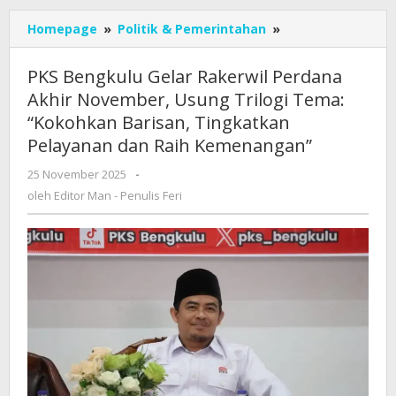
PKS
Homepage
»
Politik & Pemerintahan
»
Bengkulu
Gelar
PKS Bengkulu Gelar Rakerwil Perdana
Rakerwil
Akhir November, Usung Trilogi Tema:
Perdana
“Kokohkan Barisan, Tingkatkan
Akhir
November,
Pelayanan dan Raih Kemenangan”
Usung
oleh
25 November 2025
-
Trilogi
Editor
Tema:
oleh
Editor Man - Penulis Feri
Man
"Kokohkan
-
Barisan,
Penulis
Tingkatkan
Feri
Pelayanan
dan
Raih
Kemenangan"