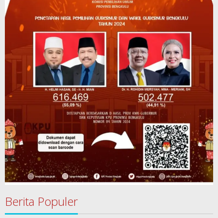
Berita Populer