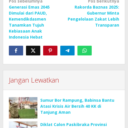
Navigasi
Pos sebelumnya
Pos berikutnya
Generasi Emas 2045
Rakorda Baznas 2025:
pos
Dimulai dari PAUD,
Gubernur Minta
Kemendikdasmen
Pengelolaan Zakat Lebih
Tanamkan Tujuh
Transparan
Kebiasaan Anak
Indonesia Hebat
Jangan Lewatkan
Sumur Bor Rampung, Babinsa Bantu
Atasi Krisis Air Bersih 40 KK di
Tanjung Aman
Diklat Calon Paskibraka Provinsi