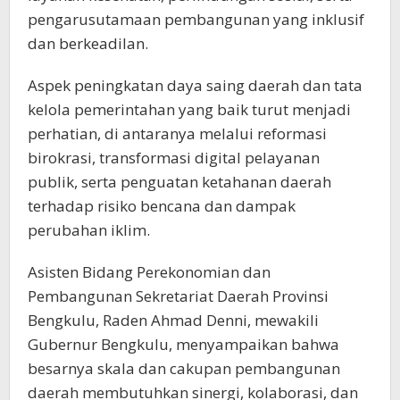
pengarusutamaan pembangunan yang inklusif
dan berkeadilan.
Aspek peningkatan daya saing daerah dan tata
kelola pemerintahan yang baik turut menjadi
perhatian, di antaranya melalui reformasi
birokrasi, transformasi digital pelayanan
publik, serta penguatan ketahanan daerah
terhadap risiko bencana dan dampak
perubahan iklim.
Asisten Bidang Perekonomian dan
Pembangunan Sekretariat Daerah Provinsi
Bengkulu, Raden Ahmad Denni, mewakili
Gubernur Bengkulu, menyampaikan bahwa
besarnya skala dan cakupan pembangunan
daerah membutuhkan sinergi, kolaborasi, dan