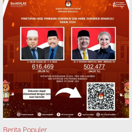
Berita Populer