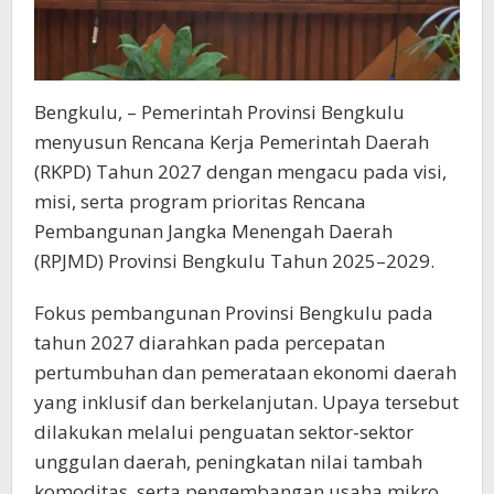
Bengkulu, – Pemerintah Provinsi Bengkulu
menyusun Rencana Kerja Pemerintah Daerah
(RKPD) Tahun 2027 dengan mengacu pada visi,
misi, serta program prioritas Rencana
Pembangunan Jangka Menengah Daerah
(RPJMD) Provinsi Bengkulu Tahun 2025–2029.
Fokus pembangunan Provinsi Bengkulu pada
tahun 2027 diarahkan pada percepatan
pertumbuhan dan pemerataan ekonomi daerah
yang inklusif dan berkelanjutan. Upaya tersebut
dilakukan melalui penguatan sektor-sektor
unggulan daerah, peningkatan nilai tambah
komoditas, serta pengembangan usaha mikro,