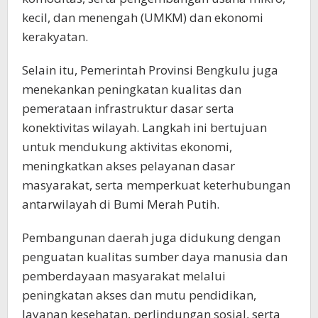
kecil, dan menengah (UMKM) dan ekonomi
kerakyatan.
Selain itu, Pemerintah Provinsi Bengkulu juga
menekankan peningkatan kualitas dan
pemerataan infrastruktur dasar serta
konektivitas wilayah. Langkah ini bertujuan
untuk mendukung aktivitas ekonomi,
meningkatkan akses pelayanan dasar
masyarakat, serta memperkuat keterhubungan
antarwilayah di Bumi Merah Putih.
Pembangunan daerah juga didukung dengan
penguatan kualitas sumber daya manusia dan
pemberdayaan masyarakat melalui
peningkatan akses dan mutu pendidikan,
layanan kesehatan, perlindungan sosial, serta