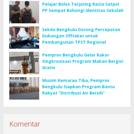
Pelajar Bolos Terjaring Razia Satpol
PP Sempat Bohongi Identitas Sekolah
Sekda Bengkulu Dorong Percepatan
Dukungan Offtaker untuk
Pembangunan TPST Regional
Pemprov Bengkulu Gelar Rakor
Singkronisasi Program Makan Bergizi
Gratis
Musim Kemarau Tiba, Pemprov
Bengkulu Siapkan Program Bantu
Rakyat “Distribusi Air Bersih”
Komentar