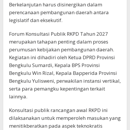
Berkelanjutan harus disinergikan dalam
perencanaan pembangunan daerah antara
legislatif dan eksekutif.
Forum Konsultasi Publik RKPD Tahun 2027
merupakan tahapan penting dalam proses
perumusan kebijakan pembangunan daerah.
Kegiatan ini dihadiri oleh Ketua DPRD Provinsi
Bengkulu Sumardi, Kepala BPS Provinsi
Bengkulu Win Rizal, Kepala Bapperida Provinsi
Bengkulu Yulisweni, perwakilan instansi vertikal,
serta para pemangku kepentingan terkait
lainnya.
Konsultasi publik rancangan awal RKPD ini
dilaksanakan untuk memperoleh masukan yang
menitikberatkan pada aspek teknokratis