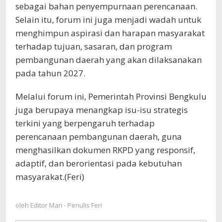
sebagai bahan penyempurnaan perencanaan.
Selain itu, forum ini juga menjadi wadah untuk
menghimpun aspirasi dan harapan masyarakat
terhadap tujuan, sasaran, dan program
pembangunan daerah yang akan dilaksanakan
pada tahun 2027.
Melalui forum ini, Pemerintah Provinsi Bengkulu
juga berupaya menangkap isu-isu strategis
terkini yang berpengaruh terhadap
perencanaan pembangunan daerah, guna
menghasilkan dokumen RKPD yang responsif,
adaptif, dan berorientasi pada kebutuhan
masyarakat.(Feri)
oleh
Editor Man - Penulis Feri