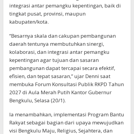
integrasi antar pemangku kepentingan, baik di
tingkat pusat, provinsi, maupun
kabupaten/kota.
“Besarnya skala dan cakupan pembangunan
daerah tentunya membutuhkan sinergi,
kolaborasi, dan integrasi antar pemangku
kepentingan agar tujuan dan sasaran
pembangunan dapat tercapai secara efektif,
efisien, dan tepat sasaran,” ujar Denni saat
membuka Forum Konsultasi Publik RKPD Tahun
2027 di Aula Merah Putih Kantor Gubernur
Bengkulu, Selasa (20/1).
Ia menambahkan, implementasi Program Bantu
Rakyat sebagai bagian dari upaya mewujudkan
visi Bengkulu Maju, Religius, Sejahtera, dan