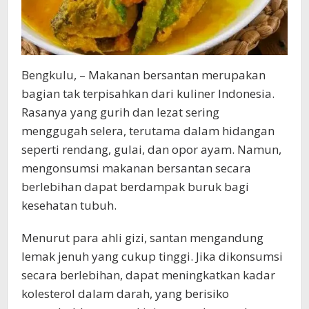
Bengkulu, – Makanan bersantan merupakan
bagian tak terpisahkan dari kuliner Indonesia.
Rasanya yang gurih dan lezat sering
menggugah selera, terutama dalam hidangan
seperti rendang, gulai, dan opor ayam. Namun,
mengonsumsi makanan bersantan secara
berlebihan dapat berdampak buruk bagi
kesehatan tubuh.
Menurut para ahli gizi, santan mengandung
lemak jenuh yang cukup tinggi. Jika dikonsumsi
secara berlebihan, dapat meningkatkan kadar
kolesterol dalam darah, yang berisiko