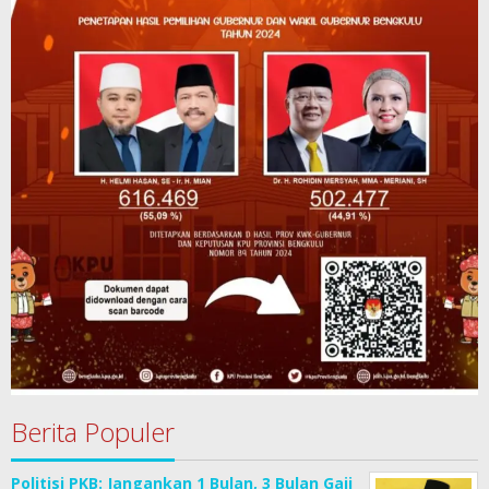
Berita Populer
Politisi PKB: Jangankan 1 Bulan, 3 Bulan Gaji