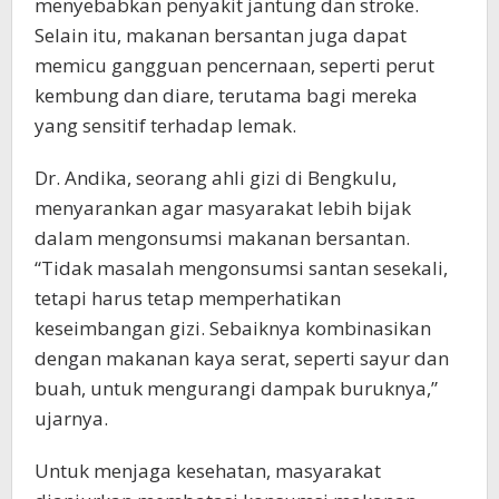
menyebabkan penyakit jantung dan stroke.
Selain itu, makanan bersantan juga dapat
memicu gangguan pencernaan, seperti perut
kembung dan diare, terutama bagi mereka
yang sensitif terhadap lemak.
Dr. Andika, seorang ahli gizi di Bengkulu,
menyarankan agar masyarakat lebih bijak
dalam mengonsumsi makanan bersantan.
“Tidak masalah mengonsumsi santan sesekali,
tetapi harus tetap memperhatikan
keseimbangan gizi. Sebaiknya kombinasikan
dengan makanan kaya serat, seperti sayur dan
buah, untuk mengurangi dampak buruknya,”
ujarnya.
Untuk menjaga kesehatan, masyarakat