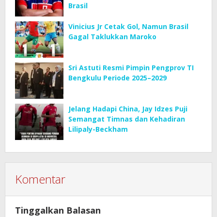
Brasil
Vinicius Jr Cetak Gol, Namun Brasil
Gagal Taklukkan Maroko
Sri Astuti Resmi Pimpin Pengprov TI
Bengkulu Periode 2025–2029
Jelang Hadapi China, Jay Idzes Puji
Semangat Timnas dan Kehadiran
Lilipaly-Beckham
Komentar
Tinggalkan Balasan