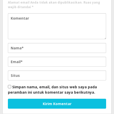
Alamat email Anda tidak akan dipublikasikan.
Ruas yang
wajib ditandai
*
Simpan nama, email, dan situs web saya pada
peramban ini untuk komentar saya berikutnya.