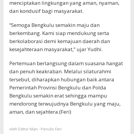
menciptakan lingkungan yang aman, nyaman,
dan kondusif bagi masyarakat.
“Semoga Bengkulu semakin maju dan
berkembang. Kami siap mendukung serta
berkolaborasi demi kemajuan daerah dan
kesejahteraan masyarakat,” ujar Yudhi.
Pertemuan berlangsung dalam suasana hangat
dan penuh keakraban. Melalui silaturahmi
tersebut, diharapkan hubungan baik antara
Pemerintah Provinsi Bengkulu dan Polda
Bengkulu semakin erat sehingga mampu
mendorong terwujudnya Bengkulu yang maju,
aman, dan sejahtera.(Feri)
oleh
Editor Man - Penulis Feri