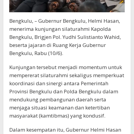
Bengkulu, – Gubernur Bengkulu, Helmi Hasan,
menerima kunjungan silaturahmi Kapolda
Bengkulu, Brigjen Pol. Yudhi Sulistianto Wahid,
beserta jajaran di Ruang Kerja Gubernur
Bengkulu, Rabu (10/6).
Kunjungan tersebut menjadi momentum untuk
mempererat silaturahmi sekaligus memperkuat
koordinasi dan sinergi antara Pemerintah
Provinsi Bengkulu dan Polda Bengkulu dalam
mendukung pembangunan daerah serta
menjaga situasi keamanan dan ketertiban
masyarakat (kamtibmas) yang kondusif.
Dalam kesempatan itu, Gubernur Helmi Hasan