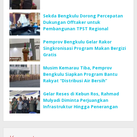
Sekda Bengkulu Dorong Percepatan
Dukungan Offtaker untuk
Pembangunan TPST Regional
Pemprov Bengkulu Gelar Rakor
Singkronisasi Program Makan Bergizi
Gratis
Musim Kemarau Tiba, Pemprov
Bengkulu Siapkan Program Bantu
Rakyat “Distribusi Air Bersih”
Gelar Reses di Kebun Ros, Rahmad
Mulyadi Diminta Perjuangkan
Infrastruktur Hingga Penerangan