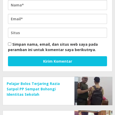
Simpan nama, email, dan situs web saya pada
peramban ini untuk komentar saya berikutnya.
Pelajar Bolos Terjaring Razia
Satpol PP Sempat Bohongi
Identitas Sekolah