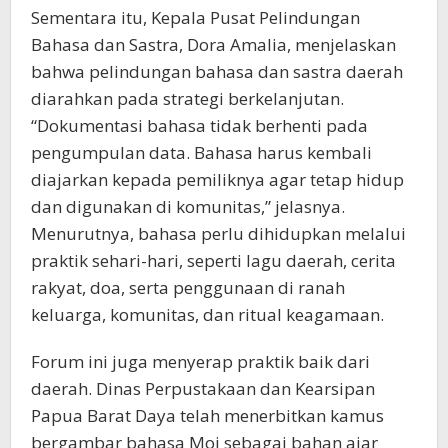
Sementara itu, Kepala Pusat Pelindungan
Bahasa dan Sastra, Dora Amalia, menjelaskan
bahwa pelindungan bahasa dan sastra daerah
diarahkan pada strategi berkelanjutan.
“Dokumentasi bahasa tidak berhenti pada
pengumpulan data. Bahasa harus kembali
diajarkan kepada pemiliknya agar tetap hidup
dan digunakan di komunitas,” jelasnya.
Menurutnya, bahasa perlu dihidupkan melalui
praktik sehari-hari, seperti lagu daerah, cerita
rakyat, doa, serta penggunaan di ranah
keluarga, komunitas, dan ritual keagamaan.
Forum ini juga menyerap praktik baik dari
daerah. Dinas Perpustakaan dan Kearsipan
Papua Barat Daya telah menerbitkan kamus
bergambar bahasa Moi sebagai bahan ajar