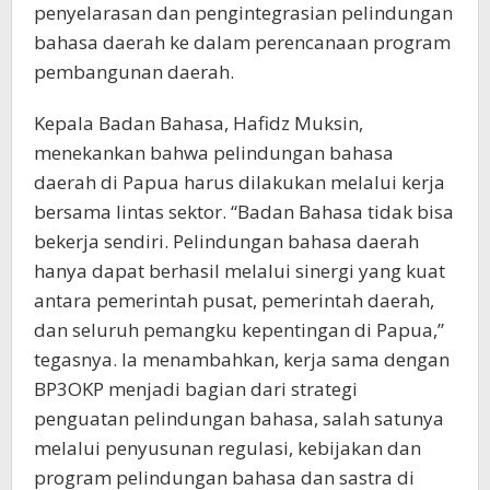
penyelarasan dan pengintegrasian pelindungan
bahasa daerah ke dalam perencanaan program
pembangunan daerah.
Kepala Badan Bahasa, Hafidz Muksin,
menekankan bahwa pelindungan bahasa
daerah di Papua harus dilakukan melalui kerja
bersama lintas sektor. “Badan Bahasa tidak bisa
bekerja sendiri. Pelindungan bahasa daerah
hanya dapat berhasil melalui sinergi yang kuat
antara pemerintah pusat, pemerintah daerah,
dan seluruh pemangku kepentingan di Papua,”
tegasnya. Ia menambahkan, kerja sama dengan
BP3OKP menjadi bagian dari strategi
penguatan pelindungan bahasa, salah satunya
melalui penyusunan regulasi, kebijakan dan
program pelindungan bahasa dan sastra di