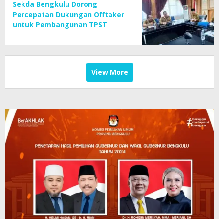
Sekda Bengkulu Dorong
Percepatan Dukungan Offtaker
untuk Pembangunan TPST
Regional
View More