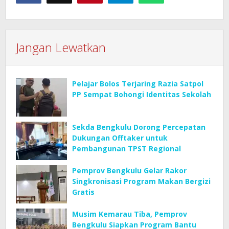
Jangan Lewatkan
Pelajar Bolos Terjaring Razia Satpol
PP Sempat Bohongi Identitas Sekolah
Sekda Bengkulu Dorong Percepatan
Dukungan Offtaker untuk
Pembangunan TPST Regional
Pemprov Bengkulu Gelar Rakor
Singkronisasi Program Makan Bergizi
Gratis
Musim Kemarau Tiba, Pemprov
Bengkulu Siapkan Program Bantu