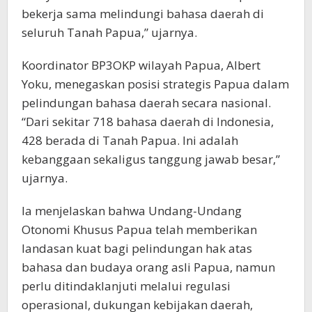
bekerja sama melindungi bahasa daerah di
seluruh Tanah Papua,” ujarnya.
Koordinator BP3OKP wilayah Papua, Albert
Yoku, menegaskan posisi strategis Papua dalam
pelindungan bahasa daerah secara nasional.
“Dari sekitar 718 bahasa daerah di Indonesia,
428 berada di Tanah Papua. Ini adalah
kebanggaan sekaligus tanggung jawab besar,”
ujarnya.
Ia menjelaskan bahwa Undang-Undang
Otonomi Khusus Papua telah memberikan
landasan kuat bagi pelindungan hak atas
bahasa dan budaya orang asli Papua, namun
perlu ditindaklanjuti melalui regulasi
operasional, dukungan kebijakan daerah,