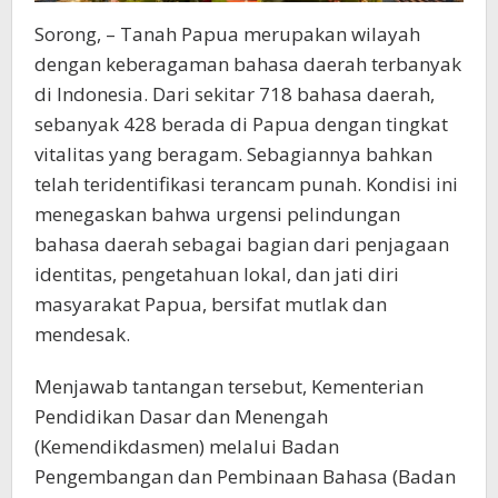
Sorong, – Tanah Papua merupakan wilayah
dengan keberagaman bahasa daerah terbanyak
di Indonesia. Dari sekitar 718 bahasa daerah,
sebanyak 428 berada di Papua dengan tingkat
vitalitas yang beragam. Sebagiannya bahkan
telah teridentifikasi terancam punah. Kondisi ini
menegaskan bahwa urgensi pelindungan
bahasa daerah sebagai bagian dari penjagaan
identitas, pengetahuan lokal, dan jati diri
masyarakat Papua, bersifat mutlak dan
mendesak.
Menjawab tantangan tersebut, Kementerian
Pendidikan Dasar dan Menengah
(Kemendikdasmen) melalui Badan
Pengembangan dan Pembinaan Bahasa (Badan