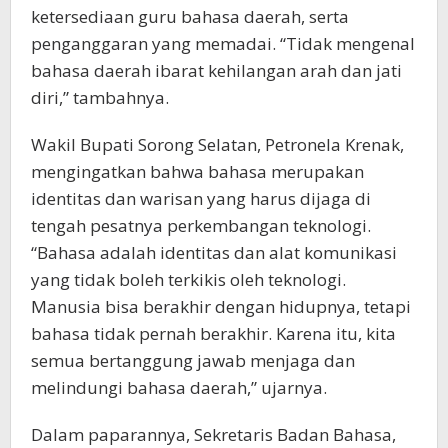
ketersediaan guru bahasa daerah, serta
penganggaran yang memadai. “Tidak mengenal
bahasa daerah ibarat kehilangan arah dan jati
diri,” tambahnya.
Wakil Bupati Sorong Selatan, Petronela Krenak,
mengingatkan bahwa bahasa merupakan
identitas dan warisan yang harus dijaga di
tengah pesatnya perkembangan teknologi.
“Bahasa adalah identitas dan alat komunikasi
yang tidak boleh terkikis oleh teknologi.
Manusia bisa berakhir dengan hidupnya, tetapi
bahasa tidak pernah berakhir. Karena itu, kita
semua bertanggung jawab menjaga dan
melindungi bahasa daerah,” ujarnya.
Dalam paparannya, Sekretaris Badan Bahasa,