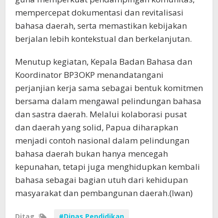
mempercepat dokumentasi dan revitalisasi
bahasa daerah, serta memastikan kebijakan
berjalan lebih kontekstual dan berkelanjutan.
Menutup kegiatan, Kepala Badan Bahasa dan
Koordinator BP3OKP menandatangani
perjanjian kerja sama sebagai bentuk komitmen
bersama dalam mengawal pelindungan bahasa
dan sastra daerah. Melalui kolaborasi pusat
dan daerah yang solid, Papua diharapkan
menjadi contoh nasional dalam pelindungan
bahasa daerah bukan hanya mencegah
kepunahan, tetapi juga menghidupkan kembali
bahasa sebagai bagian utuh dari kehidupan
masyarakat dan pembangunan daerah.(Iwan)
Ditag
#Dinas Pendidikan