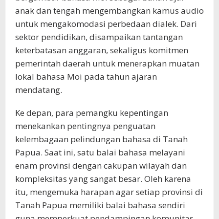
anak dan tengah mengembangkan kamus audio
untuk mengakomodasi perbedaan dialek. Dari
sektor pendidikan, disampaikan tantangan
keterbatasan anggaran, sekaligus komitmen
pemerintah daerah untuk menerapkan muatan
lokal bahasa Moi pada tahun ajaran
mendatang.
Ke depan, para pemangku kepentingan
menekankan pentingnya penguatan
kelembagaan pelindungan bahasa di Tanah
Papua. Saat ini, satu balai bahasa melayani
enam provinsi dengan cakupan wilayah dan
kompleksitas yang sangat besar. Oleh karena
itu, mengemuka harapan agar setiap provinsi di
Tanah Papua memiliki balai bahasa sendiri
guna memperkuat pendampingan komunitas,