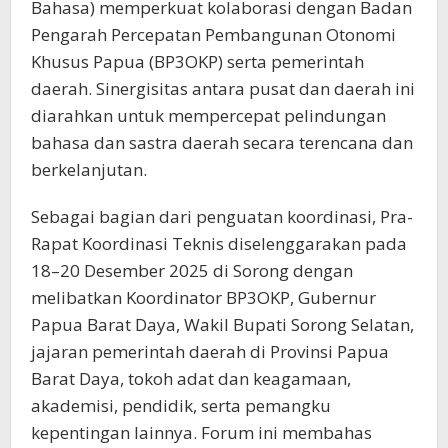
Bahasa) memperkuat kolaborasi dengan Badan
Pengarah Percepatan Pembangunan Otonomi
Khusus Papua (BP3OKP) serta pemerintah
daerah. Sinergisitas antara pusat dan daerah ini
diarahkan untuk mempercepat pelindungan
bahasa dan sastra daerah secara terencana dan
berkelanjutan.
Sebagai bagian dari penguatan koordinasi, Pra-
Rapat Koordinasi Teknis diselenggarakan pada
18–20 Desember 2025 di Sorong dengan
melibatkan Koordinator BP3OKP, Gubernur
Papua Barat Daya, Wakil Bupati Sorong Selatan,
jajaran pemerintah daerah di Provinsi Papua
Barat Daya, tokoh adat dan keagamaan,
akademisi, pendidik, serta pemangku
kepentingan lainnya. Forum ini membahas