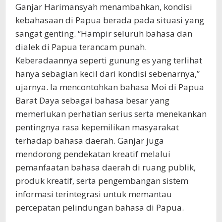
Ganjar Harimansyah menambahkan, kondisi
kebahasaan di Papua berada pada situasi yang
sangat genting. “Hampir seluruh bahasa dan
dialek di Papua terancam punah.
Keberadaannya seperti gunung es yang terlihat
hanya sebagian kecil dari kondisi sebenarnya,”
ujarnya. Ia mencontohkan bahasa Moi di Papua
Barat Daya sebagai bahasa besar yang
memerlukan perhatian serius serta menekankan
pentingnya rasa kepemilikan masyarakat
terhadap bahasa daerah. Ganjar juga
mendorong pendekatan kreatif melalui
pemanfaatan bahasa daerah di ruang publik,
produk kreatif, serta pengembangan sistem
informasi terintegrasi untuk memantau
percepatan pelindungan bahasa di Papua.