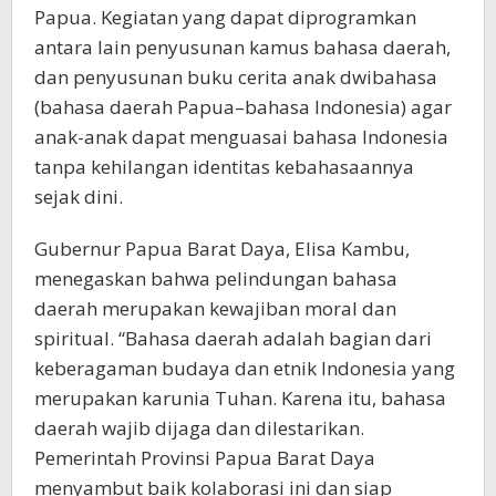
Papua. Kegiatan yang dapat diprogramkan
antara lain penyusunan kamus bahasa daerah,
dan penyusunan buku cerita anak dwibahasa
(bahasa daerah Papua–bahasa Indonesia) agar
anak-anak dapat menguasai bahasa Indonesia
tanpa kehilangan identitas kebahasaannya
sejak dini.
Gubernur Papua Barat Daya, Elisa Kambu,
menegaskan bahwa pelindungan bahasa
daerah merupakan kewajiban moral dan
spiritual. “Bahasa daerah adalah bagian dari
keberagaman budaya dan etnik Indonesia yang
merupakan karunia Tuhan. Karena itu, bahasa
daerah wajib dijaga dan dilestarikan.
Pemerintah Provinsi Papua Barat Daya
menyambut baik kolaborasi ini dan siap