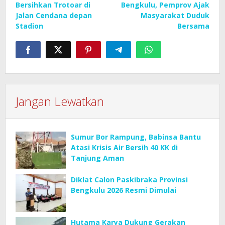
Bersihkan Trotoar di
Bengkulu, Pemprov Ajak
Jalan Cendana depan
Masyarakat Duduk
Stadion
Bersama
Jangan Lewatkan
Sumur Bor Rampung, Babinsa Bantu
Atasi Krisis Air Bersih 40 KK di
Tanjung Aman
Diklat Calon Paskibraka Provinsi
Bengkulu 2026 Resmi Dimulai
Hutama Karya Dukung Gerakan