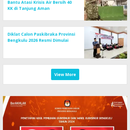
Bantu Atasi Krisis Air Bersih 40
KK di Tanjung Aman
Diklat Calon Paskibraka Provinsi
Bengkulu 2026 Resmi Dimulai
View More