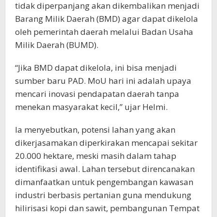
tidak diperpanjang akan dikembalikan menjadi
Barang Milik Daerah (BMD) agar dapat dikelola
oleh pemerintah daerah melalui Badan Usaha
Milik Daerah (BUMD).
“Jika BMD dapat dikelola, ini bisa menjadi
sumber baru PAD. MoU hari ini adalah upaya
mencari inovasi pendapatan daerah tanpa
menekan masyarakat kecil,” ujar Helmi.
Ia menyebutkan, potensi lahan yang akan
dikerjasamakan diperkirakan mencapai sekitar
20.000 hektare, meski masih dalam tahap
identifikasi awal. Lahan tersebut direncanakan
dimanfaatkan untuk pengembangan kawasan
industri berbasis pertanian guna mendukung
hilirisasi kopi dan sawit, pembangunan Tempat