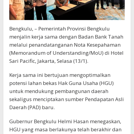
Bengkulu, – Pemerintah Provinsi Bengkulu
menjalin kerja sama dengan Badan Bank Tanah
melalui penandatanganan Nota Kesepahaman
(Memorandum of Understanding/MoU) di Hotel
Sari Pacific, Jakarta, Selasa (13/1).
Kerja sama ini bertujuan mengoptimalkan
potensi lahan bekas Hak Guna Usaha (HGU)
untuk mendukung pembangunan daerah
sekaligus menciptakan sumber Pendapatan Asli
Daerah (PAD) baru.
Gubernur Bengkulu Helmi Hasan menegaskan,
HGU yang masa berlakunya telah berakhir dan