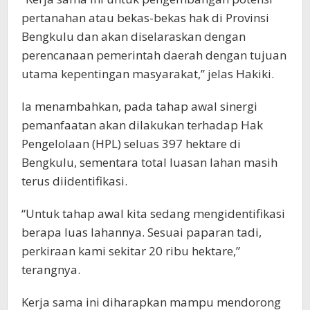
pertanahan atau bekas-bekas hak di Provinsi
Bengkulu dan akan diselaraskan dengan
perencanaan pemerintah daerah dengan tujuan
utama kepentingan masyarakat,” jelas Hakiki.
Ia menambahkan, pada tahap awal sinergi
pemanfaatan akan dilakukan terhadap Hak
Pengelolaan (HPL) seluas 397 hektare di
Bengkulu, sementara total luasan lahan masih
terus diidentifikasi.
“Untuk tahap awal kita sedang mengidentifikasi
berapa luas lahannya. Sesuai paparan tadi,
perkiraan kami sekitar 20 ribu hektare,”
terangnya.
Kerja sama ini diharapkan mampu mendorong