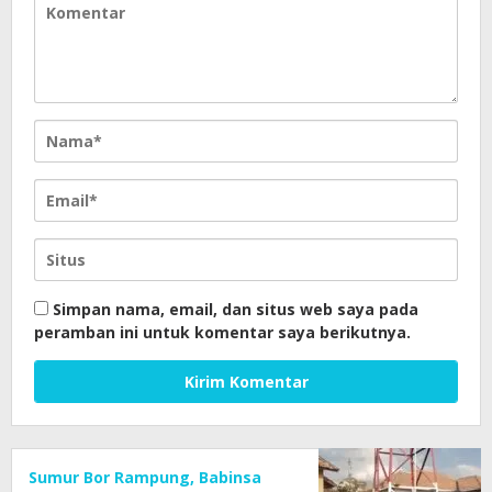
Simpan nama, email, dan situs web saya pada
peramban ini untuk komentar saya berikutnya.
Sumur Bor Rampung, Babinsa