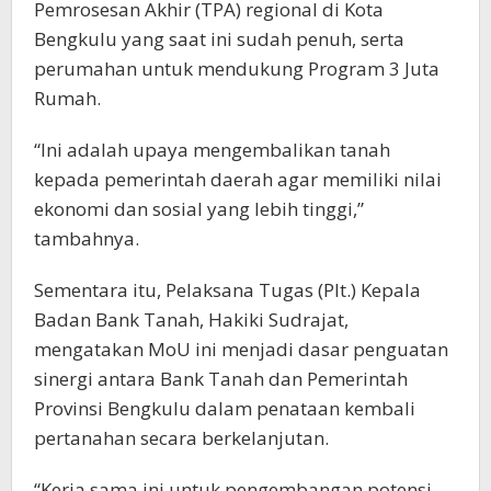
Pemrosesan Akhir (TPA) regional di Kota
Bengkulu yang saat ini sudah penuh, serta
perumahan untuk mendukung Program 3 Juta
Rumah.
“Ini adalah upaya mengembalikan tanah
kepada pemerintah daerah agar memiliki nilai
ekonomi dan sosial yang lebih tinggi,”
tambahnya.
Sementara itu, Pelaksana Tugas (Plt.) Kepala
Badan Bank Tanah, Hakiki Sudrajat,
mengatakan MoU ini menjadi dasar penguatan
sinergi antara Bank Tanah dan Pemerintah
Provinsi Bengkulu dalam penataan kembali
pertanahan secara berkelanjutan.
“Kerja sama ini untuk pengembangan potensi