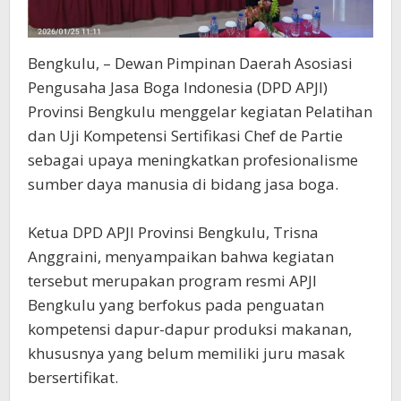
‎Bengkulu, – Dewan Pimpinan Daerah Asosiasi
Pengusaha Jasa Boga Indonesia (DPD APJI)
Provinsi Bengkulu menggelar kegiatan Pelatihan
dan Uji Kompetensi Sertifikasi Chef de Partie
sebagai upaya meningkatkan profesionalisme
sumber daya manusia di bidang jasa boga.
‎Ketua DPD APJI Provinsi Bengkulu, Trisna
Anggraini, menyampaikan bahwa kegiatan
tersebut merupakan program resmi APJI
Bengkulu yang berfokus pada penguatan
kompetensi dapur-dapur produksi makanan,
khususnya yang belum memiliki juru masak
bersertifikat.