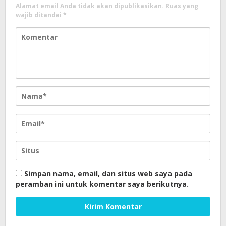
Alamat email Anda tidak akan dipublikasikan.
Ruas yang
wajib ditandai
*
Simpan nama, email, dan situs web saya pada
peramban ini untuk komentar saya berikutnya.