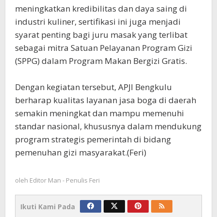
meningkatkan kredibilitas dan daya saing di
industri kuliner, sertifikasi ini juga menjadi
syarat penting bagi juru masak yang terlibat
sebagai mitra Satuan Pelayanan Program Gizi
(SPPG) dalam Program Makan Bergizi Gratis.
‎Dengan kegiatan tersebut, APJI Bengkulu
berharap kualitas layanan jasa boga di daerah
semakin meningkat dan mampu memenuhi
standar nasional, khususnya dalam mendukung
program strategis pemerintah di bidang
pemenuhan gizi masyarakat.(Feri)
oleh
Editor Man - Penulis Feri
Ikuti Kami Pada