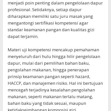
menjadi poin penting dalam pengelolaan dapur
profesional. Setidaknya, setiap dapur
diharapkan memiliki satu juru masak yang
mengantongi sertifikasi kompetensi agar
standar keamanan pangan dan kualitas gizi
dapat terjamin.
‎Materi uji kompetensi mencakup pemahaman
menyeluruh dari hulu hingga hilir pengelolaan
dapur, mulai dari pemilihan bahan baku,
pengolahan makanan, hingga penerapan
prinsip keamanan pangan seperti hazard,
HACCP, dan manajemen risiko. Hal ini bertujuan
mencegah terjadinya kesalahan pengolahan
makanan, seperti makanan terlalu matang,
bahan baku yang tidak sesuai, maupun
ketidakseimbangan komposisi gizi.