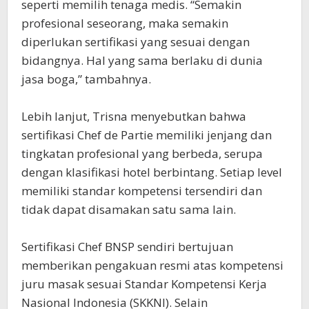
seperti memilih tenaga medis. “Semakin
profesional seseorang, maka semakin
diperlukan sertifikasi yang sesuai dengan
bidangnya. Hal yang sama berlaku di dunia
jasa boga,” tambahnya.
‎Lebih lanjut, Trisna menyebutkan bahwa
sertifikasi Chef de Partie memiliki jenjang dan
tingkatan profesional yang berbeda, serupa
dengan klasifikasi hotel berbintang. Setiap level
memiliki standar kompetensi tersendiri dan
tidak dapat disamakan satu sama lain.
‎Sertifikasi Chef BNSP sendiri bertujuan
memberikan pengakuan resmi atas kompetensi
juru masak sesuai Standar Kompetensi Kerja
Nasional Indonesia (SKKNI). Selain