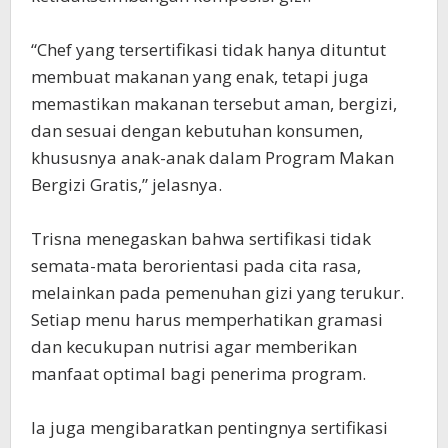
‎“Chef yang tersertifikasi tidak hanya dituntut
membuat makanan yang enak, tetapi juga
memastikan makanan tersebut aman, bergizi,
dan sesuai dengan kebutuhan konsumen,
khususnya anak-anak dalam Program Makan
Bergizi Gratis,” jelasnya.
‎Trisna menegaskan bahwa sertifikasi tidak
semata-mata berorientasi pada cita rasa,
melainkan pada pemenuhan gizi yang terukur.
Setiap menu harus memperhatikan gramasi
dan kecukupan nutrisi agar memberikan
manfaat optimal bagi penerima program.
‎Ia juga mengibaratkan pentingnya sertifikasi