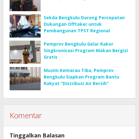
Sekda Bengkulu Dorong Percepatan
Dukungan Offtaker untuk
Pembangunan TPST Regional
Pemprov Bengkulu Gelar Rakor
Singkronisasi Program Makan Bergizi
Gratis
Musim Kemarau Tiba, Pemprov
Bengkulu Siapkan Program Bantu
Rakyat “Distribusi Air Bersih”
Komentar
Tinggalkan Balasan