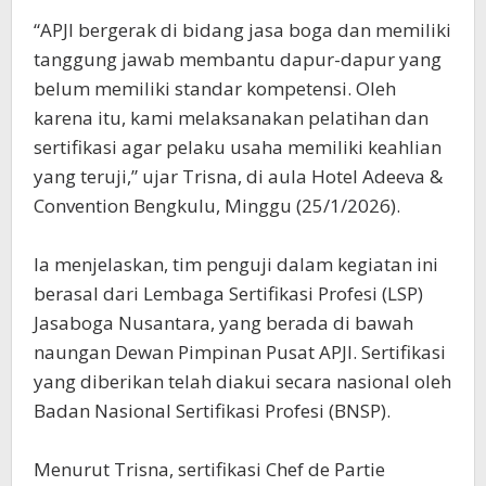
‎“APJI bergerak di bidang jasa boga dan memiliki
tanggung jawab membantu dapur-dapur yang
belum memiliki standar kompetensi. Oleh
karena itu, kami melaksanakan pelatihan dan
sertifikasi agar pelaku usaha memiliki keahlian
yang teruji,” ujar Trisna, di aula Hotel Adeeva &
Convention Bengkulu, Minggu (25/1/2026).
‎Ia menjelaskan, tim penguji dalam kegiatan ini
berasal dari Lembaga Sertifikasi Profesi (LSP)
Jasaboga Nusantara, yang berada di bawah
naungan Dewan Pimpinan Pusat APJI. Sertifikasi
yang diberikan telah diakui secara nasional oleh
Badan Nasional Sertifikasi Profesi (BNSP).
‎Menurut Trisna, sertifikasi Chef de Partie