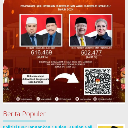
Berita Populer
Politisi PKB: Jangankan 1 Bulan, 3 Bulan Gaji