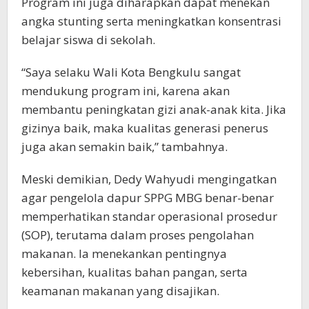
Program ini juga diharapkan dapat menekan
angka stunting serta meningkatkan konsentrasi
belajar siswa di sekolah.
“Saya selaku Wali Kota Bengkulu sangat
mendukung program ini, karena akan
membantu peningkatan gizi anak-anak kita. Jika
gizinya baik, maka kualitas generasi penerus
juga akan semakin baik,” tambahnya.
Meski demikian, Dedy Wahyudi mengingatkan
agar pengelola dapur SPPG MBG benar-benar
memperhatikan standar operasional prosedur
(SOP), terutama dalam proses pengolahan
makanan. Ia menekankan pentingnya
kebersihan, kualitas bahan pangan, serta
keamanan makanan yang disajikan.