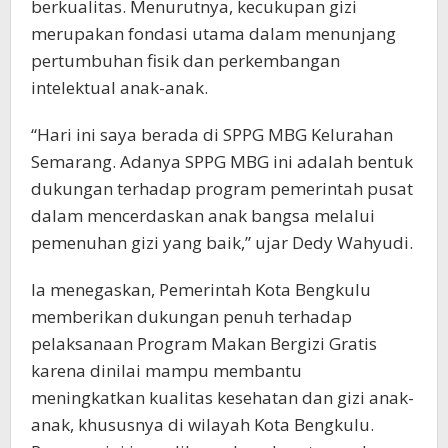
berkualitas. Menurutnya, kecukupan gizi
merupakan fondasi utama dalam menunjang
pertumbuhan fisik dan perkembangan
intelektual anak-anak.
“Hari ini saya berada di SPPG MBG Kelurahan
Semarang. Adanya SPPG MBG ini adalah bentuk
dukungan terhadap program pemerintah pusat
dalam mencerdaskan anak bangsa melalui
pemenuhan gizi yang baik,” ujar Dedy Wahyudi.
Ia menegaskan, Pemerintah Kota Bengkulu
memberikan dukungan penuh terhadap
pelaksanaan Program Makan Bergizi Gratis
karena dinilai mampu membantu
meningkatkan kualitas kesehatan dan gizi anak-
anak, khususnya di wilayah Kota Bengkulu.