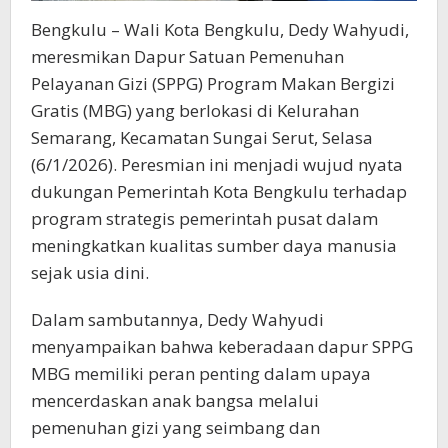
Bengkulu – Wali Kota Bengkulu, Dedy Wahyudi,
meresmikan Dapur Satuan Pemenuhan
Pelayanan Gizi (SPPG) Program Makan Bergizi
Gratis (MBG) yang berlokasi di Kelurahan
Semarang, Kecamatan Sungai Serut, Selasa
(6/1/2026). Peresmian ini menjadi wujud nyata
dukungan Pemerintah Kota Bengkulu terhadap
program strategis pemerintah pusat dalam
meningkatkan kualitas sumber daya manusia
sejak usia dini.
Dalam sambutannya, Dedy Wahyudi
menyampaikan bahwa keberadaan dapur SPPG
MBG memiliki peran penting dalam upaya
mencerdaskan anak bangsa melalui
pemenuhan gizi yang seimbang dan