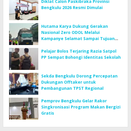
Diklat Calon Paskibraka Provinsi
Bengkulu 2026 Resmi Dimulai
Hutama Karya Dukung Gerakan
Nasional Zero ODOL Melalui
Kampanye Selamat Sampai Tujuan
(SETUJU)
Pelajar Bolos Terjaring Razia Satpol
PP Sempat Bohongi Identitas Sekolah
Sekda Bengkulu Dorong Percepatan
Dukungan Offtaker untuk
Pembangunan TPST Regional
Pemprov Bengkulu Gelar Rakor
Singkronisasi Program Makan Bergizi
Gratis