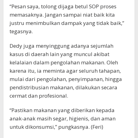
“Pesan saya, tolong dijaga betul SOP proses
memasaknya. Jangan sampai niat baik kita
justru menimbulkan dampak yang tidak baik,”
tegasnya.
Dedy juga menyinggung adanya sejumlah
kasus di daerah lain yang muncul akibat
kelalaian dalam pengolahan makanan. Oleh
karena itu, ia meminta agar seluruh tahapan,
mulai dari pengolahan, penyimpanan, hingga
pendistribusian makanan, dilakukan secara
cermat dan profesional.
“Pastikan makanan yang diberikan kepada
anak-anak masih segar, higienis, dan aman
untuk dikonsumsi,” pungkasnya. (Feri)