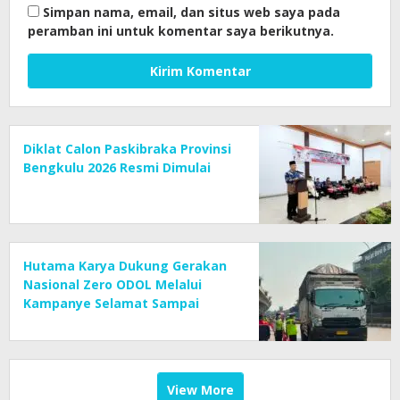
Simpan nama, email, dan situs web saya pada
peramban ini untuk komentar saya berikutnya.
Diklat Calon Paskibraka Provinsi
Bengkulu 2026 Resmi Dimulai
Hutama Karya Dukung Gerakan
Nasional Zero ODOL Melalui
Kampanye Selamat Sampai
Tujuan (SETUJU)
View More