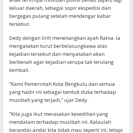
keluar daerah, sebagai sopir ekspedisi dan
bergegas pulang setelah mendengar kabar
tersebut.
Dedy dengan lirih menenangkan ayah Ratna. Ia
mengatakan turut berbelasungkawa atas
kejadian tersebut dan menyatakan akan
berbenah agar kejadian serupa tak terulang
kembali.
“Kami Pemerintah Kota Bengkulu dan semua
yang hadir ini sebagai bentuk duka terhadap
musibah yang terjadi,” ujar Dedy.
“Kita juga ikut merasakan kesedihan yang
mendalam terhadap musibah ini. Kalaulah
berandai-andai kita tidak mau seperti ini, tetapi