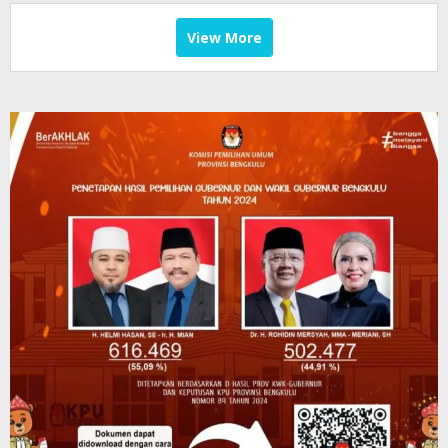
View More