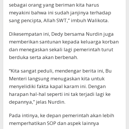
sebagai orang yang beriman kita harus
meyakini bahwa ini sudah janjinya terhadap
sang pencipta, Allah SWT,” imbuh Walikota.
Dikesempatan ini, Dedy bersama Nurdin juga
memberikan santunan kepada keluarga korban
dan menegaskan sekali lagi pemerintah turut
berduka serta akan berbenah.
“Kita sangat peduli, mendengar berita ini, Bu
Menteri langsung menugaskan kita untuk
menyelidiki fakta kapal karam ini. Dengan
harapan hal-hal seperti ini tak terjadi lagi ke
depannya,” jelas Nurdin.
Pada intinya, ke depan pemerintah akan lebih
memperhatikan SOP dan aspek lainnya