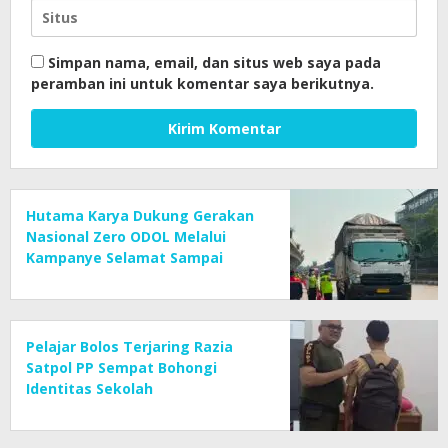
Simpan nama, email, dan situs web saya pada
peramban ini untuk komentar saya berikutnya.
Hutama Karya Dukung Gerakan
Nasional Zero ODOL Melalui
Kampanye Selamat Sampai
Tujuan (SETUJU)
Pelajar Bolos Terjaring Razia
Satpol PP Sempat Bohongi
Identitas Sekolah