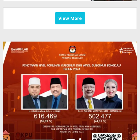
View More