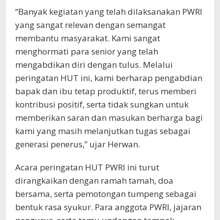
“Banyak kegiatan yang telah dilaksanakan PWRI
yang sangat relevan dengan semangat
membantu masyarakat. Kami sangat
menghormati para senior yang telah
mengabdikan diri dengan tulus. Melalui
peringatan HUT ini, kami berharap pengabdian
bapak dan ibu tetap produktif, terus memberi
kontribusi positif, serta tidak sungkan untuk
memberikan saran dan masukan berharga bagi
kami yang masih melanjutkan tugas sebagai
generasi penerus,” ujar Herwan.
Acara peringatan HUT PWRI ini turut
dirangkaikan dengan ramah tamah, doa
bersama, serta pemotongan tumpeng sebagai
bentuk rasa syukur. Para anggota PWRI, jajaran