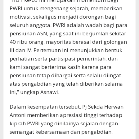
PWRI untuk mengenang sejarah, memberikan
motivasi, sekaligus menjadi dorongan bagi
seluruh anggota. PWRI adalah wadah bagi para
pensiunan ASN, yang saat ini berjumlah sekitar
40 ribu orang, mayoritas berasal dari golongan
III dan IV. Pertemuan ini menunjukkan bentuk
perhatian serta partisipasi pemerintah, dan
kami sangat berterima kasih karena para
pensiunan tetap dihargai serta selalu diingat
atas pengabdian yang telah diberikan selama
ini,” ungkap Asnawi.
Dalam kesempatan tersebut, Pj Sekda Herwan
Antoni memberikan apresiasi tinggi terhadap
kiprah PWRI yang dinilainya sejalan dengan
semangat kebersamaan dan pengabdian.