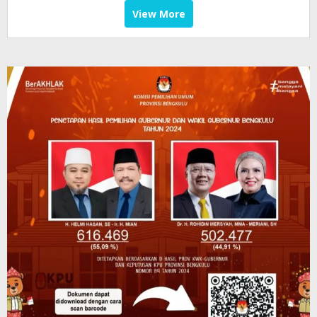
View More