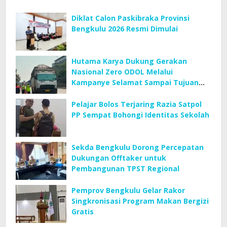
Diklat Calon Paskibraka Provinsi
Bengkulu 2026 Resmi Dimulai
Hutama Karya Dukung Gerakan
Nasional Zero ODOL Melalui
Kampanye Selamat Sampai Tujuan
(SETUJU)
Pelajar Bolos Terjaring Razia Satpol
PP Sempat Bohongi Identitas Sekolah
Sekda Bengkulu Dorong Percepatan
Dukungan Offtaker untuk
Pembangunan TPST Regional
Pemprov Bengkulu Gelar Rakor
Singkronisasi Program Makan Bergizi
Gratis