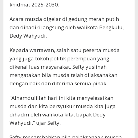
khidmat 2025-2030.
Acara musda digelar di gedung merah putih
dan dihadiri langsung oleh walikota Bengkulu,
Dedy Wahyudi.
Kepada wartawan, salah satu peserta musda
yang juga tokoh politik perempuan yang
dikenal luas masyarakat, Sefty yuslinah
mengatakan bila musda telah dilaksanakan
dengan baik dan diterima semua pihak.
“Alhamdulillah hari ini kita menyelesaikan
musda dan kita bersyukur musda kita juga
dihadiri oleh walikota kita, bapak Dedy
Wahyudi,” ujar Sefty.
Sefty menambahkan bila pelaksanaan musda