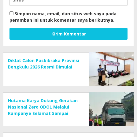
Simpan nama, email, dan situs web saya pada
peramban ini untuk komentar saya berikutnya.
Diklat Calon Paskibraka Provinsi
Bengkulu 2026 Resmi Dimulai
Hutama Karya Dukung Gerakan
Nasional Zero ODOL Melalui
Kampanye Selamat Sampai
Tujuan (SETUJU)