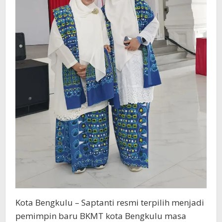
Kota Bengkulu – Saptanti resmi terpilih menjadi
pemimpin baru BKMT kota Bengkulu masa