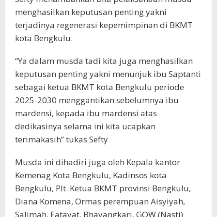
menghasilkan keputusan penting yakni
terjadinya regenerasi kepemimpinan di BKMT
kota Bengkulu.
“Ya dalam musda tadi kita juga menghasilkan
keputusan penting yakni menunjuk ibu Saptanti
sebagai ketua BKMT kota Bengkulu periode
2025-2030 menggantikan sebelumnya ibu
mardensi, kepada ibu mardensi atas
dedikasinya selama ini kita ucapkan
terimakasih” tukas Sefty
Musda ini dihadiri juga oleh Kepala kantor
Kemenag Kota Bengkulu, Kadinsos kota
Bengkulu, Plt. Ketua BKMT provinsi Bengkulu,
Diana Komena, Ormas perempuan Aisyiyah,
Salimah, Fatayat, Bhayangkari, GOW.(Nasti)