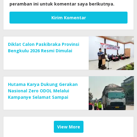
peramban ini untuk komentar saya berikutnya.
Diklat Calon Paskibraka Provinsi
Bengkulu 2026 Resmi Dimulai
Hutama Karya Dukung Gerakan
Nasional Zero ODOL Melalui
Kampanye Selamat Sampai
Tujuan (SETUJU)
View More