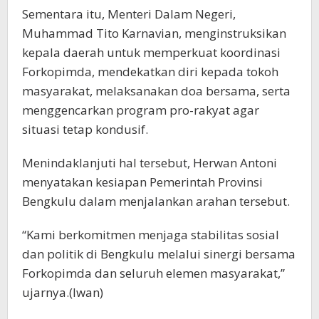
Sementara itu, Menteri Dalam Negeri,
Muhammad Tito Karnavian, menginstruksikan
kepala daerah untuk memperkuat koordinasi
Forkopimda, mendekatkan diri kepada tokoh
masyarakat, melaksanakan doa bersama, serta
menggencarkan program pro-rakyat agar
situasi tetap kondusif.
Menindaklanjuti hal tersebut, Herwan Antoni
menyatakan kesiapan Pemerintah Provinsi
Bengkulu dalam menjalankan arahan tersebut.
“Kami berkomitmen menjaga stabilitas sosial
dan politik di Bengkulu melalui sinergi bersama
Forkopimda dan seluruh elemen masyarakat,”
ujarnya.(Iwan)