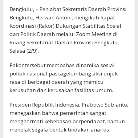
Bengkulu, – Penjabat Sekretaris Daerah Provinsi
Bengkulu, Herwan Antoni, mengikuti Rapat
Koordinasi (Rakor) Dukungan Stabilitas Sosial
dan Politik Daerah melalui Zoom Meeting di
Ruang Sekretariat Daerah Provinsi Bengkulu,
Selasa (2/9).
Rakor tersebut membahas dinamika sosial
politik nasional pascagelombang aksi unjuk
rasa di berbagai daerah yang memicu
kerusuhan dan kerusakan fasilitas umum.
Presiden Republik Indonesia, Prabowo Subianto,
menegaskan bahwa pemerintah sangat
menghormati kebebasan berpendapat, namun
menolak segala bentuk tindakan anarkis.