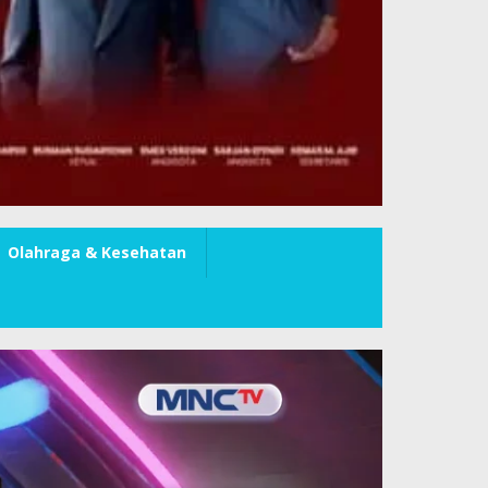
Olahraga & Kesehatan