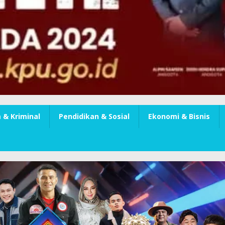
& Kriminal
Pendidikan & Sosial
Ekonomi & Bisnis