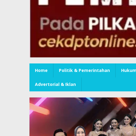
Home
Politik & Pemerintahan
Hukum 
Advertorial & Iklan