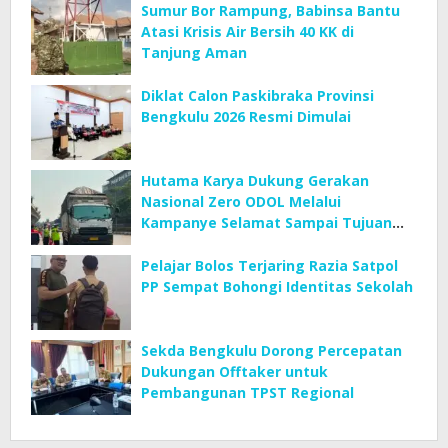
Sumur Bor Rampung, Babinsa Bantu
Atasi Krisis Air Bersih 40 KK di
Tanjung Aman
Diklat Calon Paskibraka Provinsi
Bengkulu 2026 Resmi Dimulai
Hutama Karya Dukung Gerakan
Nasional Zero ODOL Melalui
Kampanye Selamat Sampai Tujuan
(SETUJU)
Pelajar Bolos Terjaring Razia Satpol
PP Sempat Bohongi Identitas Sekolah
Sekda Bengkulu Dorong Percepatan
Dukungan Offtaker untuk
Pembangunan TPST Regional