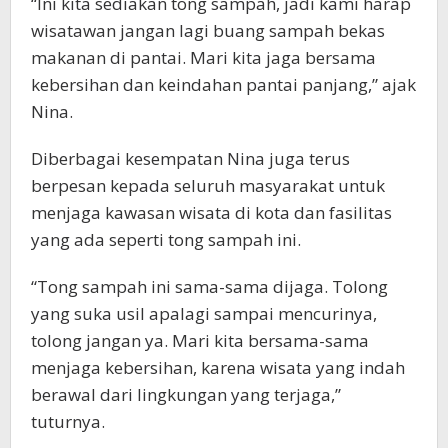
“Ini kita sediakan tong sampah, jadi kami harap
wisatawan jangan lagi buang sampah bekas
makanan di pantai. Mari kita jaga bersama
kebersihan dan keindahan pantai panjang,” ajak
Nina.
Diberbagai kesempatan Nina juga terus
berpesan kepada seluruh masyarakat untuk
menjaga kawasan wisata di kota dan fasilitas
yang ada seperti tong sampah ini.
“Tong sampah ini sama-sama dijaga. Tolong
yang suka usil apalagi sampai mencurinya,
tolong jangan ya. Mari kita bersama-sama
menjaga kebersihan, karena wisata yang indah
berawal dari lingkungan yang terjaga,”
tuturnya.