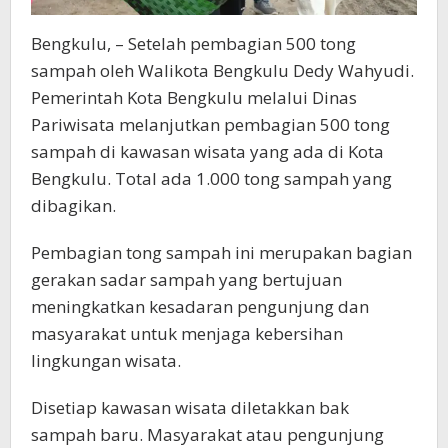
Bengkulu, – Setelah pembagian 500 tong
sampah oleh Walikota Bengkulu Dedy Wahyudi.
Pemerintah Kota Bengkulu melalui Dinas
Pariwisata melanjutkan pembagian 500 tong
sampah di kawasan wisata yang ada di Kota
Bengkulu. Total ada 1.000 tong sampah yang
dibagikan.
Pembagian tong sampah ini merupakan bagian
gerakan sadar sampah yang bertujuan
meningkatkan kesadaran pengunjung dan
masyarakat untuk menjaga kebersihan
lingkungan wisata.
Disetiap kawasan wisata diletakkan bak
sampah baru. Masyarakat atau pengunjung