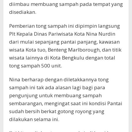
diimbau membuang sampah pada tempat yang
disediakan.
Pemberian tong sampah ini dipimpin langsung
Plt Kepala Dinas Pariwisata Kota Nina Nurdin
dari mulai sepanjang pantai panjang, kawasan
wisata Kota tuo, Benteng Marlborough, dan titik
wisata lainnya di Kota Bengkulu dengan total
tong sampah 500 unit.
Nina berharap dengan diletakkannya tong
sampah ini tak ada alasan lagi bagi para
pengunjung untuk membuang sampah
sembarangan, mengingat saat ini kondisi Pantai
sudah bersih berkat gotong royong yang
dilakukan selama ini.