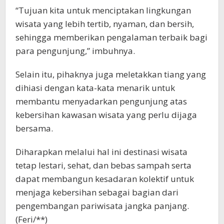
“Tujuan kita untuk menciptakan lingkungan
wisata yang lebih tertib, nyaman, dan bersih,
sehingga memberikan pengalaman terbaik bagi
para pengunjung,” imbuhnya.
Selain itu, pihaknya juga meletakkan tiang yang
dihiasi dengan kata-kata menarik untuk
membantu menyadarkan pengunjung atas
kebersihan kawasan wisata yang perlu dijaga
bersama.
Diharapkan melalui hal ini destinasi wisata
tetap lestari, sehat, dan bebas sampah serta
dapat membangun kesadaran kolektif untuk
menjaga kebersihan sebagai bagian dari
pengembangan pariwisata jangka panjang.
(Feri/**)