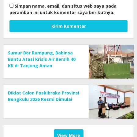
Simpan nama, email, dan situs web saya pada
peramban ini untuk komentar saya berikutnya.
Sumur Bor Rampung, Babinsa
Bantu Atasi Krisis Air Bersih 40
KK di Tanjung Aman
Diklat Calon Paskibraka Provinsi
Bengkulu 2026 Resmi Dimulai
View More